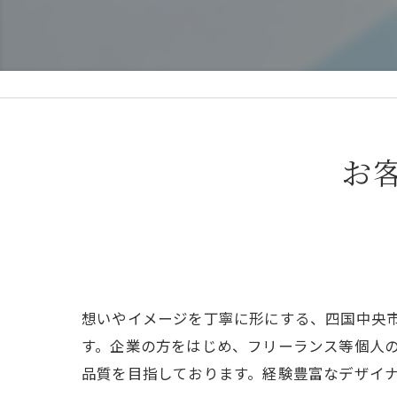
お
想いやイメージを丁寧に形にする、四国中央
す。企業の方をはじめ、フリーランス等個人
品質を目指しております。経験豊富なデザイ