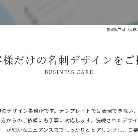
愛媛県四国中央市の
客様だけの名刺デザインをご
BUSINESS CARD
市のデザイン事務所です。テンプレートでは表現できない
の方からのご依頼にも丁寧に対応します。洗練されたデザ
ナーが細かなニュアンスまでしっかりとヒアリングし、ご