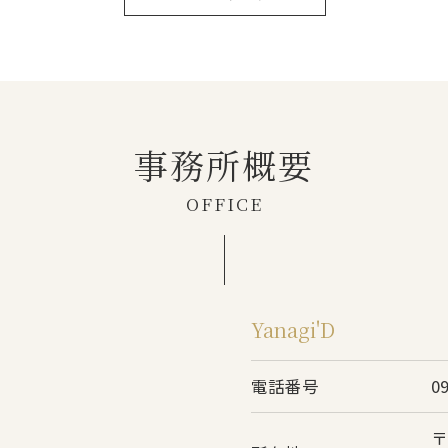
事務所概要
OFFICE
Yanagi'D
電話番号
0
〒