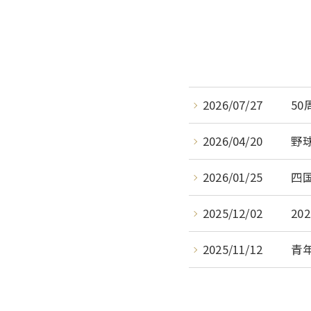
2026/07/27
5
2026/04/20
野
2026/01/25
四
2025/12/02
20
2025/11/12
青