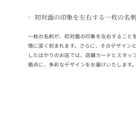
初対面の印象を左右する一枚の名
一枚の名刺が、初対面の印象を左右すること
憶に深く刻まれます。さらに、そのデザイン
したばかりのお店では、店舗カードとスタッ
拠点に、多彩なデザインをお届けいたします