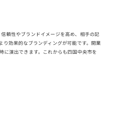
、信頼性やブランドイメージを高め、相手の記
より効果的なブランディングが可能です。開業
時に演出できます。これからも四国中央市を