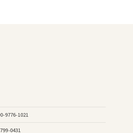
90-9776-1021
799-0431