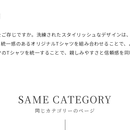
刺
をご存じですか。洗練されたスタイリッシュなデザインは
と統一感のあるオリジナルTシャツを組み合わせることで、
フのTシャツを統一することで、親しみやすさと信頼感を同
。
SAME CATEGORY
同じカテゴリーのページ