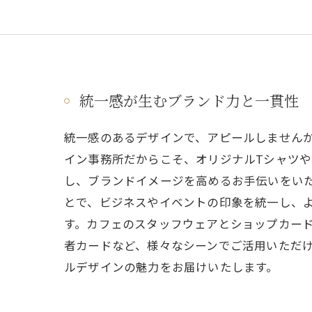
統一感が生むブランド力と一貫性
統一感のあるデザインで、アピールしません
イン事務所だからこそ、オリジナルTシャツ
し、ブランドイメージを高めるお手伝いをい
とで、ビジネスやイベントの印象を統一し、
す。カフェのスタッフウェアとショップカー
者カードなど、様々なシーンでご活用いただ
ルデザインの魅力をお届けいたします。