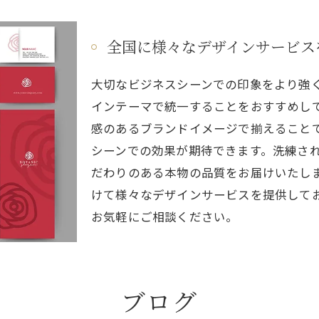
全国に様々なデザインサービス
大切なビジネスシーンでの印象をより強
インテーマで統一することをおすすめし
感のあるブランドイメージで揃えること
シーンでの効果が期待できます。洗練さ
だわりのある本物の品質をお届けいたし
けて様々なデザインサービスを提供して
お気軽にご相談ください。
ブログ