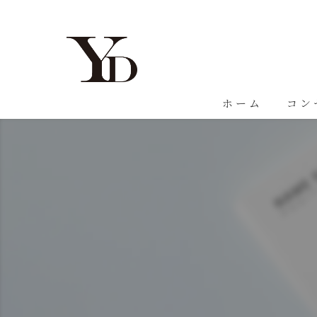
ホーム
コン