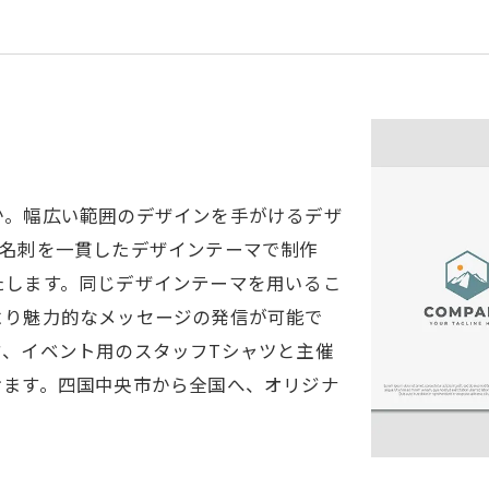
か。幅広い範囲のデザインを手がけるデザ
や名刺を一貫したデザインテーマで制作
たします。同じデザインテーマを用いるこ
より魅力的なメッセージの発信が可能で
ド、イベント用のスタッフTシャツと主催
けます。四国中央市から全国へ、オリジナ