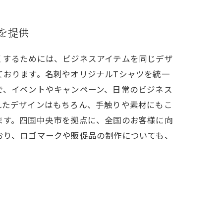
を提供
くするためには、ビジネスアイテムを同じデザ
ております。名刺やオリジナルTシャツを統一
で、イベントやキャンペーン、日常のビジネス
れたデザインはもちろん、手触りや素材にもこ
ます。四国中央市を拠点に、全国のお客様に向
おり、ロゴマークや販促品の制作についても、