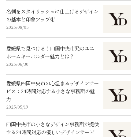
名刺をスタイリッシュに仕上げるデザイン
の基本と印象アップ術
2025/08/05
愛媛県で見つける！四国中央市発のユニ
ホームキーホルダー魅力とは？
2025/06/30
愛媛県四国中央市の心温まるデザインサー
ビス：24時間対応する小さな事務所の魅
力
2025/05/19
四国中央市の小さなデザイン事務所が提供
する24時間対応の優しいデザインサービ