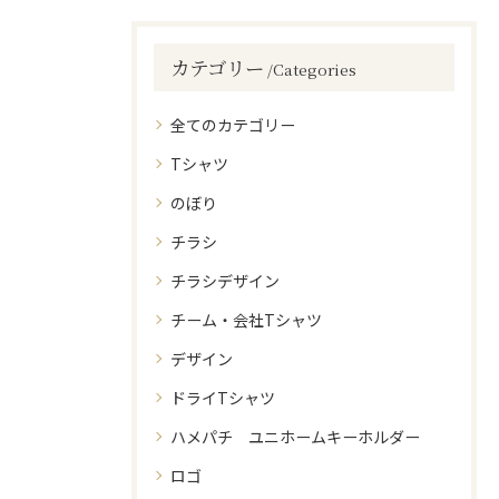
カテゴリー
Categories
全てのカテゴリー
Tシャツ
のぼり
チラシ
チラシデザイン
チーム・会社Tシャツ
デザイン
ドライTシャツ
ハメパチ ユニホームキーホルダー
ロゴ