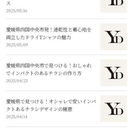
ス
2025/05/16
愛媛県四国中央市発！速乾性と着心地を
両立したドライTシャツの魅力
2025/05/09
愛媛県四国中央市で見つける！おしゃれ
でインパクトのあるチラシの作り方
2025/04/23
愛媛県で見つける！オシャレで安いインパ
クトあるチラシデザインの極意
2025/04/14