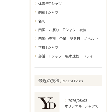
体育祭Tシャツ
刺繍Tシャツ
名刺
四国 お祭り Tシャツ 衣装
四国中央市 企業 記念日 ノベルティ
学校Tシャツ
部活 Tシャツ 吸水速乾 ドライ
最近の投稿
Recent Posts
2026/08/03
オリジナルTシャツで楽しむフェス体験と四国中央市宇和島市に行きやすい開催情報