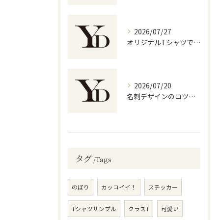
2026/07/27
オリジナルTシャツで叶えるフローラル柄制作と高品質・低価格の選び方
2026/07/20
名刺デザインのコツとNG例で信頼感とおしゃれを両立する方法
タグ
Tags
のぼり
カッコイイ！
ステッカー
Tシャツサンプル
クラスT
可愛い