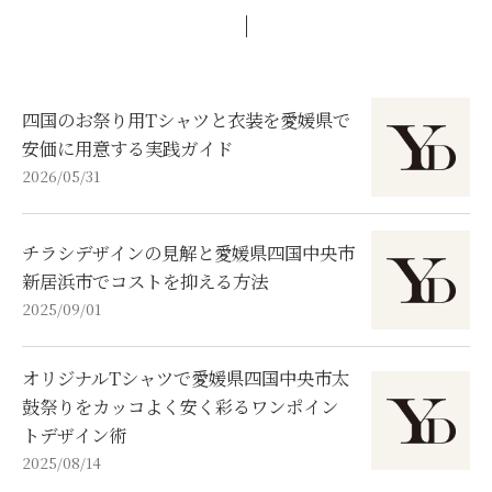
四国のお祭り用Tシャツと衣装を愛媛県で
安価に用意する実践ガイド
2026/05/31
チラシデザインの見解と愛媛県四国中央市
新居浜市でコストを抑える方法
2025/09/01
オリジナルTシャツで愛媛県四国中央市太
鼓祭りをカッコよく安く彩るワンポイン
トデザイン術
2025/08/14