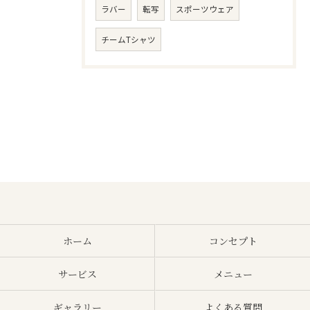
ラバー
転写
スポーツウェア
チームTシャツ
ホーム
コンセプト
サービス
メニュー
ギャラリー
よくある質問