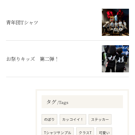
青年団Tシャツ
お祭りキッズ 第二弾！
タグ
Tags
のぼり
カッコイイ！
ステッカー
Tシャツサンプル
クラスT
可愛い