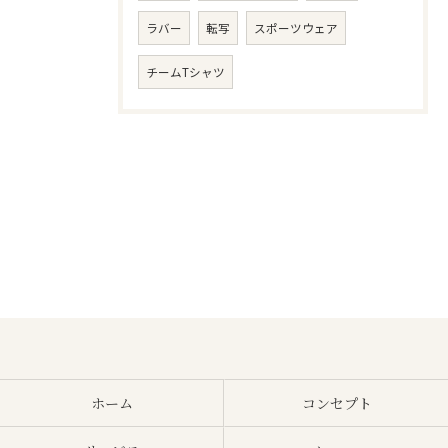
ラバー
転写
スポーツウェア
チームTシャツ
ホーム
コンセプト