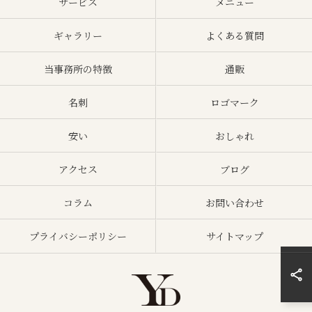
サービス
メニュー
ギャラリー
よくある質問
当事務所の特徴
通販
名刺
ロゴマーク
安い
おしゃれ
アクセス
ブログ
コラム
お問い合わせ
プライバシーポリシー
サイトマップ