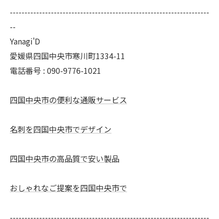
--------------------------------------------------------------------
--
Yanagi'D
愛媛県四国中央市寒川町1334-11
電話番号 : 090-9776-1021
四国中央市の便利な通販サービス
名刺を四国中央市でデザイン
四国中央市の高品質で安い製品
おしゃれなご提案を四国中央市で
--------------------------------------------------------------------