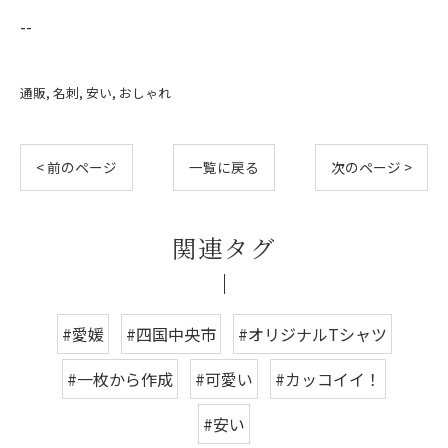
--
通販
名刺
安い
おしゃれ
< 前のページ
一覧に戻る
次のページ >
関連タグ
#愛媛
#四国中央市
#オリジナルTシャツ
#一枚から作成
#可愛い
#カッコイイ！
#安い