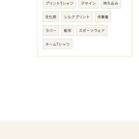
プリントTシャツ
デザイン
持ち込み
文化祭
シルクプリント
作業着
ラバー
転写
スポーツウェア
チームTシャツ