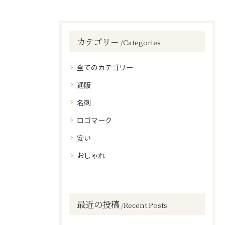
カテゴリー
Categories
全てのカテゴリー
通販
名刺
ロゴマーク
安い
おしゃれ
最近の投稿
Recent Posts