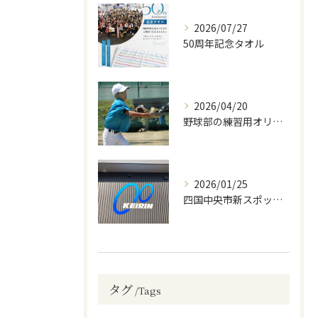
2026/07/27
50周年記念タオル
2026/04/20
野球部の練習用オリジナルTシャツ！1枚3000円以内で激安で作成！
2026/01/25
四国中央市新スポット？！
タグ
Tags