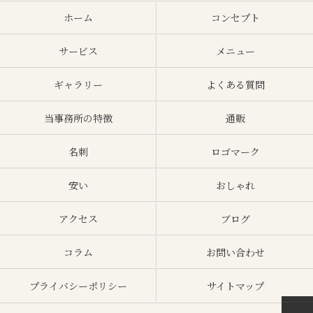
ホーム
コンセプト
サービス
メニュー
ギャラリー
よくある質問
当事務所の特徴
通販
名刺
ロゴマーク
安い
おしゃれ
アクセス
ブログ
コラム
お問い合わせ
プライバシーポリシー
サイトマップ