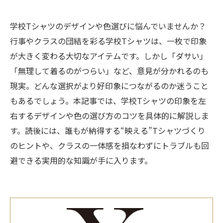
学校Tシャツのデザインや色選びに悩んでいませんか？
行事やクラスの団結を彩る学校Tシャツは、一枚で印象
が大きく変わる大切なアイテムです。しかし「ダサい」
「無理して着るのがつらい」など、意見が分かれるのも
現実。どんな選択がより好印象につながるのか迷うこと
もあるでしょう。本記事では、学校Tシャツの印象を左
右するデザインや色の選び方のコツを具体的に解説しま
す。読後には、誰もが納得する“映える”Tシャツづくり
のヒントや、クラスの一体感を損なわずにトラブルも回
避できる実用的な知識が手に入ります。