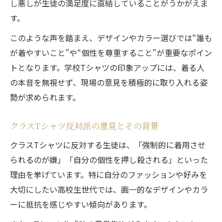
し悪しが生徒の満足度に直結していることがうかがえま
す。
このような声を踏まえ、デザインやカラー選びでは“誰も
が着やすいこと”や“個性を尊重すること”が重要なポイン
トとなります。学校Tシャツの印象アップには、着る人
の本音を無視せず、現場の意見を積極的に取り入れる姿
勢が求められます。
クラスTシャツ反対派の意見とその背景
クラスTシャツに反対する生徒は、「強制的に着用させ
られるのが嫌」「自分の個性を押し殺される」といった
理由を挙げています。特に自分のファッションや好みを
大切にしたい高校生世代では、画一的なデザインやカラ
ーに抵抗を感じやすい傾向があります。