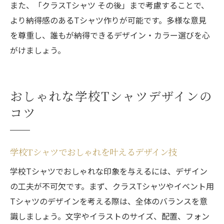
また、「クラスTシャツ その後」まで考慮することで、
より納得感のあるTシャツ作りが可能です。多様な意見
を尊重し、誰もが納得できるデザイン・カラー選びを心
がけましょう。
おしゃれな学校Tシャツデザインの
コツ
学校Tシャツでおしゃれを叶えるデザイン技
学校Tシャツでおしゃれな印象を与えるには、デザイン
の工夫が不可欠です。まず、クラスTシャツやイベント用
Tシャツのデザインを考える際は、全体のバランスを意
識しましょう。文字やイラストのサイズ、配置、フォン