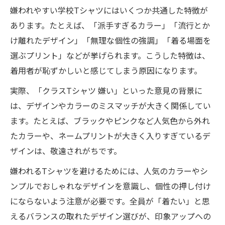
嫌われやすい学校Tシャツにはいくつか共通した特徴が
あります。たとえば、「派手すぎるカラー」「流行とか
け離れたデザイン」「無理な個性の強調」「着る場面を
選ぶプリント」などが挙げられます。こうした特徴は、
着用者が恥ずかしいと感じてしまう原因になります。
実際、「クラスTシャツ 嫌い」といった意見の背景に
は、デザインやカラーのミスマッチが大きく関係してい
ます。たとえば、ブラックやピンクなど人気色から外れ
たカラーや、ネームプリントが大きく入りすぎているデ
ザインは、敬遠されがちです。
嫌われるTシャツを避けるためには、人気のカラーやシ
ンプルでおしゃれなデザインを意識し、個性の押し付け
にならないよう注意が必要です。全員が「着たい」と思
えるバランスの取れたデザイン選びが、印象アップへの