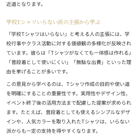
近道となります。
学校Tシャツいらない派の主張から学ぶ
「学校Tシャツはいらない」と考える人の主張には、学
校行事やクラス活動に対する価値観の多様化が反映され
ています。彼らは「Tシャツがなくても一体感は作れる」
「普段着として使いにくい」「無駄な出費」といった理
由を挙げることが多いです。
この意見から学べるのは、Tシャツ作成の目的や使い道
を明確にすることの重要性です。実用性やデザイン性、
イベント終了後の活用方法まで配慮した提案が求められ
ます。たとえば、普段着としても使えるシンプルなデザ
インや、人気カラーを取り入れたTシャツは、いらない
派からも一定の支持を得やすくなります。