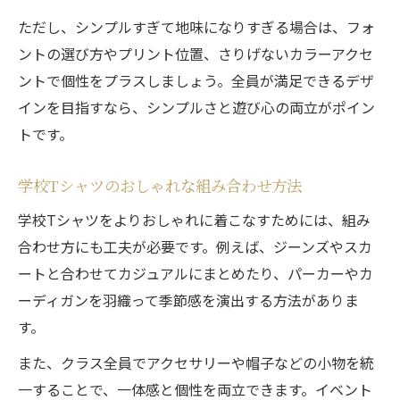
ただし、シンプルすぎて地味になりすぎる場合は、フォ
ントの選び方やプリント位置、さりげないカラーアクセ
ントで個性をプラスしましょう。全員が満足できるデザ
インを目指すなら、シンプルさと遊び心の両立がポイン
トです。
学校Tシャツのおしゃれな組み合わせ方法
学校Tシャツをよりおしゃれに着こなすためには、組み
合わせ方にも工夫が必要です。例えば、ジーンズやスカ
ートと合わせてカジュアルにまとめたり、パーカーやカ
ーディガンを羽織って季節感を演出する方法がありま
す。
また、クラス全員でアクセサリーや帽子などの小物を統
一することで、一体感と個性を両立できます。イベント