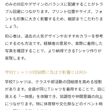
のみの対応やデザインのバランスに配慮することがトラ
ブル回避につながります。プリント位置やサイズ、フォ
ントも印象に大きく影響するため、細部までこだわりま
しょう。
初心者は、過去の人気デザインやおすすめカラーを参考
にするのも方法です。経験者の意見や、実際に着用した
写真を確認することで、より納得できるTシャツ作りが
実現します。
学校Tシャツが団結感に及ぼす影響とは何か
学校Tシャツは、クラスや部活動の団結感を高める役割
があります。全員が同じTシャツを着用することで、目に
見える「一体感」を体験でき、協調性や仲間意識の向上
につながります。特に体育祭や文化祭などのイベント時