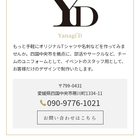
Yanagi'D
もっと手軽にオリジナルTシャツや名刺などを作ってみま
せんか。四国中央市を拠点に、部活やサークルなど、チー
ムのユニフォームとして、イベントのスタッフ用として、
お客様だけのデザインで制作いたします。
〒799-0431
愛媛県四国中央市寒川町1334-11
090-9776-1021
お問い合わせはこちら