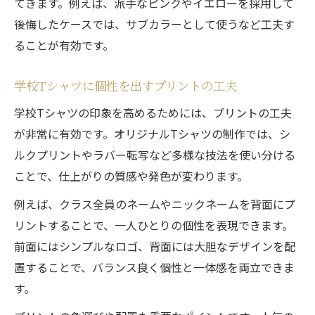
てきます。例えば、派手なピンクやイエローを採用して
後悔したケースでは、サブカラーとして使うなど工夫す
ることが有効です。
学校Tシャツに個性を出すプリントの工夫
学校Tシャツの印象を高めるためには、プリントの工夫
が非常に有効です。オリジナルTシャツの制作では、シ
ルクプリントやラバー転写など多様な技法を使い分ける
ことで、仕上がりの質感や発色が変わります。
例えば、クラス全員のネームやニックネームを背面にプ
リントすることで、一人ひとりの個性を表現できます。
前面にはシンプルなロゴ、背面には大胆なデザインを配
置することで、バランス良く個性と一体感を両立できま
す。