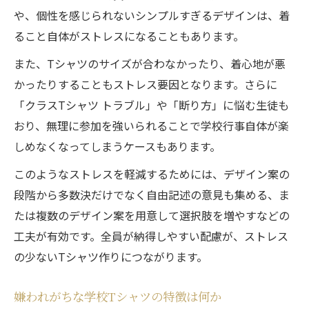
や、個性を感じられないシンプルすぎるデザインは、着
ること自体がストレスになることもあります。
また、Tシャツのサイズが合わなかったり、着心地が悪
かったりすることもストレス要因となります。さらに
「クラスTシャツ トラブル」や「断り方」に悩む生徒も
おり、無理に参加を強いられることで学校行事自体が楽
しめなくなってしまうケースもあります。
このようなストレスを軽減するためには、デザイン案の
段階から多数決だけでなく自由記述の意見も集める、ま
たは複数のデザイン案を用意して選択肢を増やすなどの
工夫が有効です。全員が納得しやすい配慮が、ストレス
の少ないTシャツ作りにつながります。
嫌われがちな学校Tシャツの特徴は何か