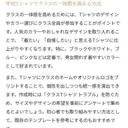
学校Tシャツでクラスの一体感を高める方法
クラスの一体感を高めるためには、Tシャツのデザイン
やカラー選びにクラス全員が参加することがポイントで
す。人気のカラーやおしゃれなデザインを取り入れるこ
とで、「着たい」「自慢したい」と思えるTシャツに仕
上がりやすくなります。特に、ブラックやホワイト、ブ
ルー、ピンクなどは定番で、男女問わず着やすいカラー
として好まれています。
また、Tシャツにクラスのネームやオリジナルロゴをプ
リントすることで、個性を出しつつも統一感を演出でき
ます。作成時には「クラスTシャツ トラブル」を防ぐた
め、サイズやデザインの希望を事前にアンケートで集め
るとよいでしょう。初心者でも取り組みやすい方法とし
て、既存のテンプレートを参考にするのもおすすめで