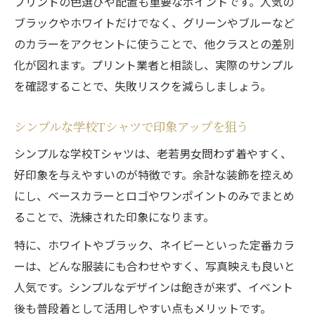
プリントの色選びや配置も重要なポイントです。人気の
ブラックやホワイトだけでなく、グリーンやブルーなど
のカラーをアクセントに使うことで、他クラスとの差別
化が図れます。プリント業者と相談し、実際のサンプル
を確認することで、失敗リスクを減らしましょう。
シンプルな学校Tシャツで印象アップを狙う
シンプルな学校Tシャツは、老若男女問わず着やすく、
好印象を与えやすいのが特徴です。余計な装飾を控えめ
にし、ベースカラーとロゴやワンポイントのみでまとめ
ることで、洗練された印象になります。
特に、ホワイトやブラック、ネイビーといった定番カラ
ーは、どんな服装にも合わせやすく、写真映えも良いと
人気です。シンプルなデザインは飽きが来ず、イベント
後も普段着として活用しやすい点もメリットです。