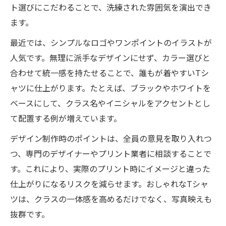
ト選びにこだわることで、洗練された雰囲気を演出でき
ます。
最近では、シンプルなロゴやワンポイントのイラストが
人気です。無理に派手なデザインにせず、カラー選びと
合わせて統一感を持たせることで、誰もが着やすいTシ
ャツに仕上がります。たとえば、ブラックやホワイトを
ベースにして、クラス名やイニシャルをアクセントとし
て配置する例が増えています。
デザイン制作時のポイントは、全員の意見を取り入れつ
つ、専門のデザイナーやプリント業者に相談することで
す。これにより、実際のプリント時にイメージと違った
仕上がりになるリスクを減らせます。おしゃれなTシャ
ツは、クラスの一体感を高めるだけでなく、写真映えも
抜群です。