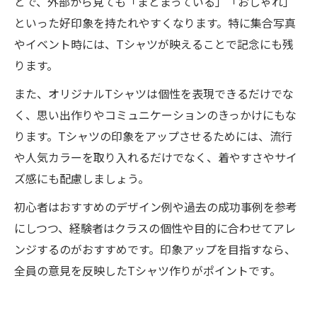
とで、外部から見ても「まとまっている」「おしゃれ」
といった好印象を持たれやすくなります。特に集合写真
やイベント時には、Tシャツが映えることで記念にも残
ります。
また、オリジナルTシャツは個性を表現できるだけでな
く、思い出作りやコミュニケーションのきっかけにもな
ります。Tシャツの印象をアップさせるためには、流行
や人気カラーを取り入れるだけでなく、着やすさやサイ
ズ感にも配慮しましょう。
初心者はおすすめのデザイン例や過去の成功事例を参考
にしつつ、経験者はクラスの個性や目的に合わせてアレ
ンジするのがおすすめです。印象アップを目指すなら、
全員の意見を反映したTシャツ作りがポイントです。