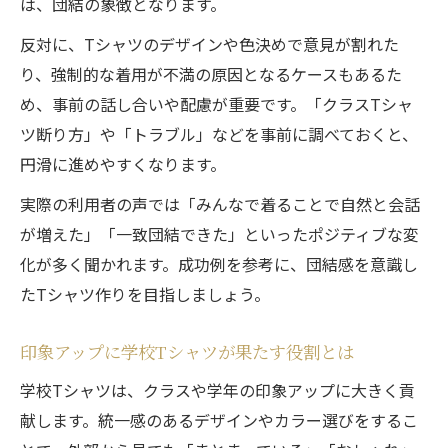
は、団結の象徴となります。
反対に、Tシャツのデザインや色決めで意見が割れた
り、強制的な着用が不満の原因となるケースもあるた
め、事前の話し合いや配慮が重要です。「クラスTシャ
ツ断り方」や「トラブル」などを事前に調べておくと、
円滑に進めやすくなります。
実際の利用者の声では「みんなで着ることで自然と会話
が増えた」「一致団結できた」といったポジティブな変
化が多く聞かれます。成功例を参考に、団結感を意識し
たTシャツ作りを目指しましょう。
印象アップに学校Tシャツが果たす役割とは
学校Tシャツは、クラスや学年の印象アップに大きく貢
献します。統一感のあるデザインやカラー選びをするこ