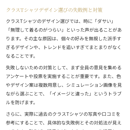
クラスTシャツデザイン選びの失敗例と対策
クラスTシャツのデザイン選びでは、時に「ダサい」
「無理して着るのがつらい」といった声が出ることがあ
ります。その主な原因は、個々の好みを無視した派手す
ぎるデザインや、トレンドを追いすぎてまとまりがなく
なることです。
失敗しないための対策として、まず全員の意見を集める
アンケートや投票を実施することが重要です。また、色
やデザイン案は複数用意し、シミュレーション画像を見
ながら選ぶことで、「イメージと違った」というトラブ
ルを防げます。
さらに、実際に過去のクラスTシャツの写真や口コミを
参考にすることで、具体的な失敗例とその対処法が見え