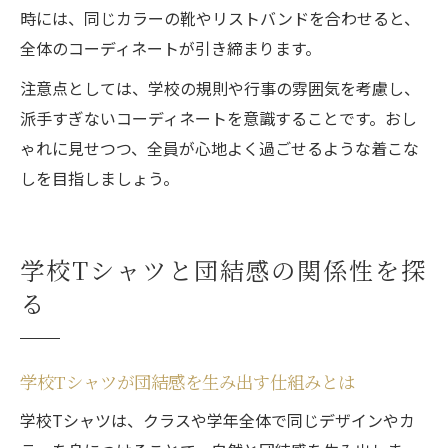
時には、同じカラーの靴やリストバンドを合わせると、
全体のコーディネートが引き締まります。
注意点としては、学校の規則や行事の雰囲気を考慮し、
派手すぎないコーディネートを意識することです。おし
ゃれに見せつつ、全員が心地よく過ごせるような着こな
しを目指しましょう。
学校Tシャツと団結感の関係性を探
る
学校Tシャツが団結感を生み出す仕組みとは
学校Tシャツは、クラスや学年全体で同じデザインやカ