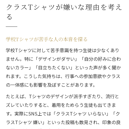
クラスTシャツが嫌いな理由を考え
る
学校Tシャツが苦手な人の本音を探る
学校Tシャツに対して苦手意識を持つ生徒は少なくあり
ません。特に「デザインがダサい」「自分の好みに合わ
ないカラー」「目立ちたくない」といった声が多く聞か
れます。こうした気持ちは、行事への参加意欲やクラス
の一体感にも影響を及ぼすことがあります。
たとえば、Tシャツのデザインが派手すぎたり、流行と
ズレていたりすると、着用をためらう生徒も出てきま
す。実際にSNS上では「クラスTシャツ いらない」「ク
ラスTシャツ 嫌い」といった投稿も散見され、印象の良