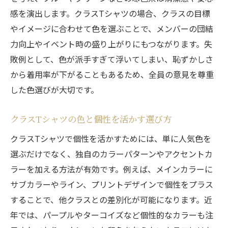
感を演出します。クラスTシャツの場合、クラスの目標
やイメージに合わせて色を選ぶことで、メンバーの団結
力向上やイベント時の盛り上がりにもつながります。失
敗例として、色が派手すぎて浮いてしまい、恥ずかしさ
から着用率が下がることもあるため、全員の意見を尊重
した色選びが大切です。
クラスTシャツの色と個性を活かす選び方
クラスTシャツで個性を活かすためには、単に人気色を
選ぶだけでなく、独自のカラーパターンやアクセントカ
ラーを加える方法が有効です。例えば、メインカラーに
サブカラーやライン、プリントデザインで個性をプラス
することで、他クラスとの差別化が可能になります。近
年では、パープルやターコイズなど個性的なカラーも注