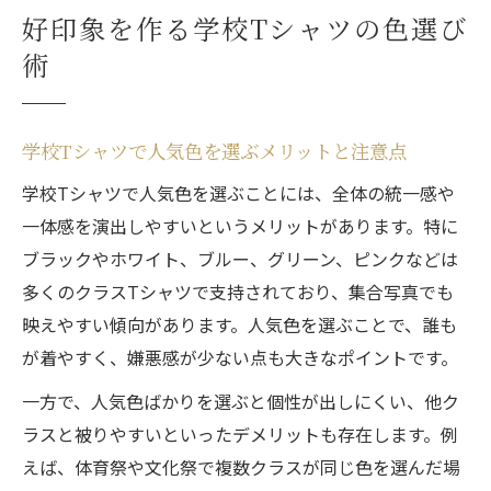
好印象を作る学校Tシャツの色選び
術
学校Tシャツで人気色を選ぶメリットと注意点
学校Tシャツで人気色を選ぶことには、全体の統一感や
一体感を演出しやすいというメリットがあります。特に
ブラックやホワイト、ブルー、グリーン、ピンクなどは
多くのクラスTシャツで支持されており、集合写真でも
映えやすい傾向があります。人気色を選ぶことで、誰も
が着やすく、嫌悪感が少ない点も大きなポイントです。
一方で、人気色ばかりを選ぶと個性が出しにくい、他ク
ラスと被りやすいといったデメリットも存在します。例
えば、体育祭や文化祭で複数クラスが同じ色を選んだ場