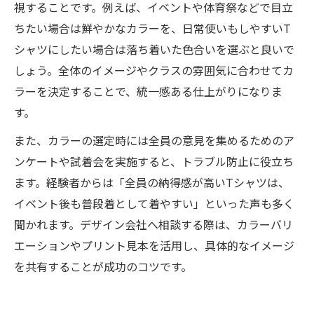
視することです。例えば、イベントや体育祭などで目立
ちたい場合は鮮やかなカラーを、日常使いもしやすいT
シャツにしたい場合は落ち着いた色合いを選ぶと良いで
しょう。全体のイメージやクラスの雰囲気に合わせてカ
ラーを決定することで、統一感ある仕上がりになりま
す。
また、カラーの選定時には全員の意見を集めるためのア
ンケートや試着会を実施すると、トラブル防止に役立ち
ます。経験者からは「全員の納得感が高いTシャツは、
イベント後も普段着として着やすい」といった声も多く
聞かれます。デザイン会社へ相談する際は、カラーバリ
エーションやプリント見本を活用し、具体的なイメージ
を共有することが成功のコツです。