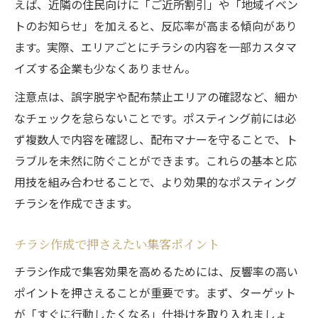
えば、近隣の住民向けに「ご近所割引」や「地域イベン
トのお知らせ」を加えると、反応率が高まる傾向があり
ます。実際、エリアごとにチラシの内容を一部カスタマ
イズする企業も少なくありません。
注意点は、誤字脱字や配布禁止エリアの確認など、細か
なチェックを怠らないことです。ポスティング前には必
ず複数人で内容を確認し、配布マナーを守ることで、ト
ラブルを未然に防ぐことができます。これらの基本と応
用技を組み合わせることで、より効果的なポスティング
チラシを作成できます。
チラシ作成で押さえたい集客ポイント
チラシ作成で集客効果を高めるためには、反響率の高い
ポイントを押さえることが重要です。まず、ターゲット
が「すぐに行動したくなる」仕掛けを取り入れましょ