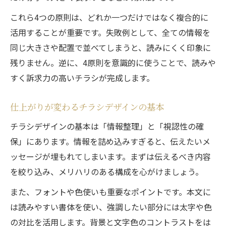
これら4つの原則は、どれか一つだけではなく複合的に
活用することが重要です。失敗例として、全ての情報を
同じ大きさや配置で並べてしまうと、読みにくく印象に
残りません。逆に、4原則を意識的に使うことで、読みや
すく訴求力の高いチラシが完成します。
仕上がりが変わるチラシデザインの基本
チラシデザインの基本は「情報整理」と「視認性の確
保」にあります。情報を詰め込みすぎると、伝えたいメ
ッセージが埋もれてしまいます。まずは伝えるべき内容
を絞り込み、メリハリのある構成を心がけましょう。
また、フォントや色使いも重要なポイントです。本文に
は読みやすい書体を使い、強調したい部分には太字や色
の対比を活用します。背景と文字色のコントラストをは