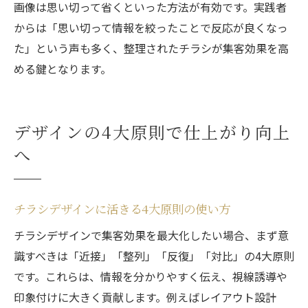
画像は思い切って省くといった方法が有効です。実践者
からは「思い切って情報を絞ったことで反応が良くなっ
た」という声も多く、整理されたチラシが集客効果を高
める鍵となります。
デザインの4大原則で仕上がり向上
へ
チラシデザインに活きる4大原則の使い方
チラシデザインで集客効果を最大化したい場合、まず意
識すべきは「近接」「整列」「反復」「対比」の4大原則
です。これらは、情報を分かりやすく伝え、視線誘導や
印象付けに大きく貢献します。例えばレイアウト設計