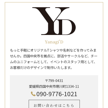
Yanagi'D
もっと手軽にオリジナルTシャツや名刺などを作ってみま
せんか。四国中央市を拠点に、部活やサークルなど、チー
ムのユニフォームとして、イベントのスタッフ用として、
お客様だけのデザインで制作いたします。
〒799-0431
愛媛県四国中央市寒川町1334-11
090-9776-1021
お問い合わせはこちら