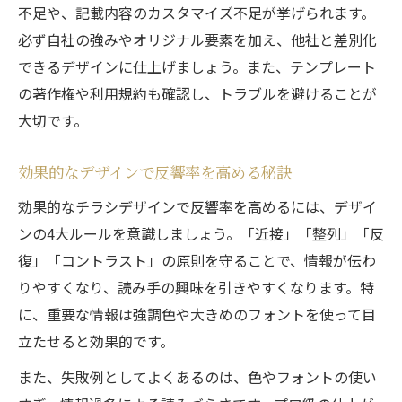
不足や、記載内容のカスタマイズ不足が挙げられます。
必ず自社の強みやオリジナル要素を加え、他社と差別化
できるデザインに仕上げましょう。また、テンプレート
の著作権や利用規約も確認し、トラブルを避けることが
大切です。
効果的なデザインで反響率を高める秘訣
効果的なチラシデザインで反響率を高めるには、デザイ
ンの4大ルールを意識しましょう。「近接」「整列」「反
復」「コントラスト」の原則を守ることで、情報が伝わ
りやすくなり、読み手の興味を引きやすくなります。特
に、重要な情報は強調色や大きめのフォントを使って目
立たせると効果的です。
また、失敗例としてよくあるのは、色やフォントの使い