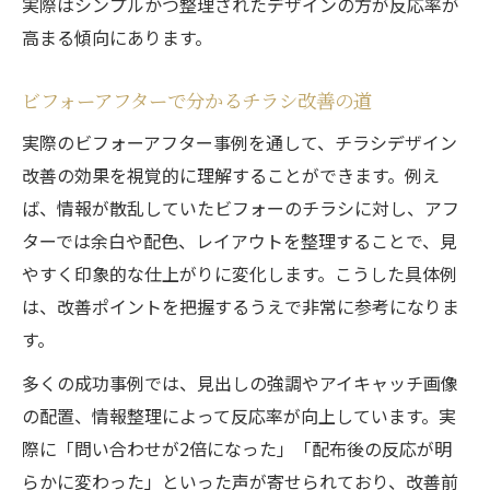
実際はシンプルかつ整理されたデザインの方が反応率が
高まる傾向にあります。
ビフォーアフターで分かるチラシ改善の道
実際のビフォーアフター事例を通して、チラシデザイン
改善の効果を視覚的に理解することができます。例え
ば、情報が散乱していたビフォーのチラシに対し、アフ
ターでは余白や配色、レイアウトを整理することで、見
やすく印象的な仕上がりに変化します。こうした具体例
は、改善ポイントを把握するうえで非常に参考になりま
す。
多くの成功事例では、見出しの強調やアイキャッチ画像
の配置、情報整理によって反応率が向上しています。実
際に「問い合わせが2倍になった」「配布後の反応が明
らかに変わった」といった声が寄せられており、改善前