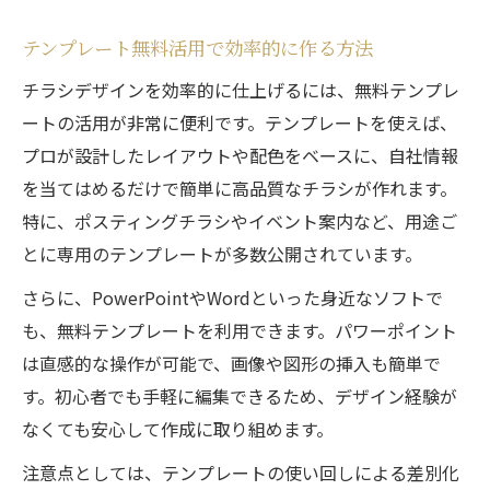
テンプレート無料活用で効率的に作る方法
チラシデザインを効率的に仕上げるには、無料テンプレ
ートの活用が非常に便利です。テンプレートを使えば、
プロが設計したレイアウトや配色をベースに、自社情報
を当てはめるだけで簡単に高品質なチラシが作れます。
特に、ポスティングチラシやイベント案内など、用途ご
とに専用のテンプレートが多数公開されています。
さらに、PowerPointやWordといった身近なソフトで
も、無料テンプレートを利用できます。パワーポイント
は直感的な操作が可能で、画像や図形の挿入も簡単で
す。初心者でも手軽に編集できるため、デザイン経験が
なくても安心して作成に取り組めます。
注意点としては、テンプレートの使い回しによる差別化