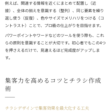
例えば、関連する情報を近くにまとめて配置し（近
接）、全体の揃えを意識する（整列）、同じ要素を繰り
返し使う（反復）、色やサイズでメリハリをつける（コ
ントラスト）ことで、プロ級の仕上がりを目指せます。
パワーポイントやワードなどのツールを使う際も、これ
らの原則を意識することが大切です。初心者でもこの4つ
を押さえるだけで、見違えるほど完成度がアップしま
す。
集客力を高めるコツとチラシ作成
術
チラシデザインで集客効果を最大化する工夫