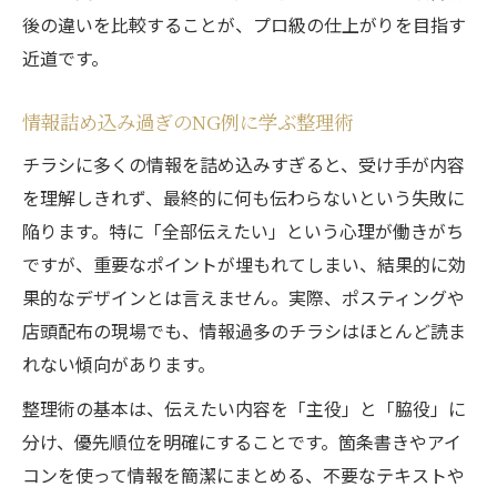
後の違いを比較することが、プロ級の仕上がりを目指す
近道です。
情報詰め込み過ぎのNG例に学ぶ整理術
チラシに多くの情報を詰め込みすぎると、受け手が内容
を理解しきれず、最終的に何も伝わらないという失敗に
陥ります。特に「全部伝えたい」という心理が働きがち
ですが、重要なポイントが埋もれてしまい、結果的に効
果的なデザインとは言えません。実際、ポスティングや
店頭配布の現場でも、情報過多のチラシはほとんど読ま
れない傾向があります。
整理術の基本は、伝えたい内容を「主役」と「脇役」に
分け、優先順位を明確にすることです。箇条書きやアイ
コンを使って情報を簡潔にまとめる、不要なテキストや