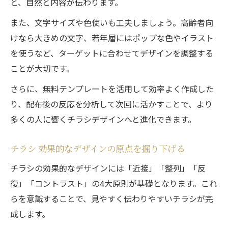
と、自然と内容が伝わります。
また、文字サイズや色使いも工夫しましょう。高齢者向
けなら大きめの文字、若年層にはポップな色やイラスト
を使うなど、ターゲットに合わせてデザインを調整する
ことが大切です。
さらに、無料テンプレートを活用して効率よく作成した
り、配布後の反応を分析して次回に活かすことで、より
多くの人に響くチラシデザインへと進化できます。
チラシ 効果的なデザインの原点を掘り下げる
チラシの効果的なデザインには「近接」「整列」「反
復」「コントラスト」の4大原則が基礎となります。これ
らを意識することで、見やすく伝わりやすいチラシが完
成します。