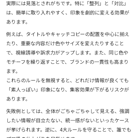
実際には見落とされがちです。特に「整列」と「対比」
は、簡単に取り入れやすく、印象を劇的に変える効果が
あります。
例えば、タイトルやキャッチコピーの配置を中心に揃え
たり、重要な内容だけ色やサイズを変えたりすること
で、視線誘導や訴求力がアップします。また、同じ色や
モチーフを繰り返すことで、ブランドの一貫性も高まり
ます。
これらのルールを無視すると、どれだけ情報が良くても
「素人っぽい」印象になり、集客効果が下がるリスクが
あります。
失敗例としては、全体がごちゃごちゃして見える、強調
したい情報が目立たない、統一感がないといったケース
が挙げられます。逆に、4大ルールを守ることで、誰でも