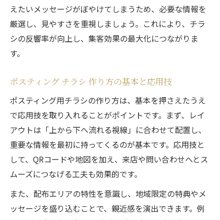
えたいメッセージがぼやけてしまうため、必要な情報を
厳選し、見やすさを重視しましょう。これにより、チラ
シの反響率が向上し、集客効果の最大化につながりま
す。
ポスティング チラシ 作り方の基本と応用技
ポスティング用チラシの作り方は、基本を押さえたうえ
で応用技を取り入れることがポイントです。まず、レイ
アウトは「上から下へ流れる視線」に合わせて配置し、
重要な情報を最初に持ってくるのが基本です。応用技と
して、QRコードや地図を加え、来店や問い合わせへとス
ムーズにつなげる工夫も効果的です。
また、配布エリアの特性を意識し、地域限定の特典やメ
ッセージを盛り込むことで、親近感を演出できます。例