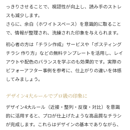
っきりさせることで、視認性が向上し、読み手のストレ
スも減少します。
さらに、余白（ホワイトスペース）を意識的に取ること
で、情報が整理され、洗練された印象を与えられます。
初心者の方は「チラシ作成」サービスや「ポスティング
チラシ 作り方」などの無料テンプレートを活用し、レイ
アウトや配色のバランスを学ぶのも効果的です。実際の
ビフォーアフター事例を参考に、仕上がりの違いを体感
してみましょう。
デザイン4大ルールでプロ級の印象に
デザイン4大ルール（近接・整列・反復・対比）を意識
的に活用すると、プロが仕上げたような高品質なチラシ
が完成します。これらはデザインの基本でありながら、