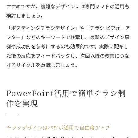
すすめですが、複雑なデザインには専門ソフトの活用も
検討しましょう。
「ポスティングチラシデザイン」や「チラシ ビフォーア
フター」などのキーワードで検索し、最新のデザイン事
例や成功例を参考にするのも効果的です。実際に配布し
た後の反応をフィードバックし、次回以降の改善につな
げるサイクルを意識しましょう。
PowerPoint活用で簡単チラシ制
作を実現
チラシデザインはパワポ活用で自由度アップ