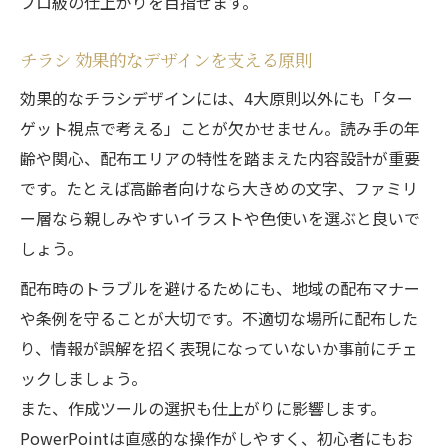
プロ級の仕上がりを目指せます。
チラシ 効果的なデザインを支える原則
効果的なチラシデザインには、4大原則以外にも「ター
ゲット視点で考える」ことが欠かせません。読み手の年
齢や関心、配布エリアの特性を踏まえた内容設計が重要
です。たとえば高齢者向けなら大きめの文字、ファミリ
ー層なら親しみやすいイラストや色使いを選ぶと良いで
しょう。
配布時のトラブルを避けるためにも、地域の配布マナー
や条例を守ることが大切です。不適切な場所に配布した
り、情報が誤解を招く表現になっていないか事前にチェ
ックしましょう。
また、作成ツールの選択も仕上がりに影響します。
PowerPointは直感的な操作がしやすく、初心者にもお