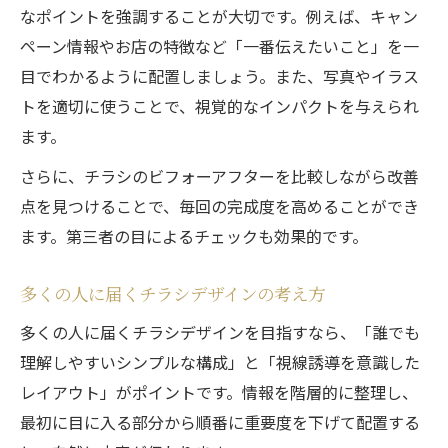
なポイントを強調することが大切です。例えば、キャン
ペーン情報やお店の特徴など「一番伝えたいこと」を一
目でわかるように配置しましょう。また、写真やイラス
トを適切に使うことで、視覚的なインパクトを与えられ
ます。
さらに、チラシのビフォーアフターを比較しながら改善
点を見つけることで、毎回の完成度を高めることができ
ます。第三者の目によるチェックも効果的です。
多くの人に届くチラシデザインの考え方
多くの人に届くチラシデザインを目指すなら、「誰でも
理解しやすいシンプルな構成」と「視線誘導を意識した
レイアウト」がポイントです。情報を階層的に整理し、
最初に目に入る部分から順番に重要度を下げて配置する