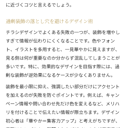
に近づくコツと言えるでしょう。
過剰装飾の落とし穴を避けるデザイン術
チラシデザインでよくある失敗の一つが、装飾を増やし
すぎて情報が伝わりにくくなることです。色やフォン
ト、イラストを多用すると、一見華やかに見えますが、
見る側は何が重要なのか分からず混乱してしまうことが
多いです。特に、効果的なデザインを目指す際には、過
剰な装飾が逆効果になるケースが少なくありません。
装飾を最小限に抑え、強調したい部分だけにアクセント
を加えるのが失敗を防ぐポイントです。例えば、キャン
ペーン情報や問い合わせ先だけ色を変えるなど、メリハ
リを付けることで伝えたい情報が際立ちます。デザイン
初心者は「華やか＝集客力アップ」と考えがちですが、