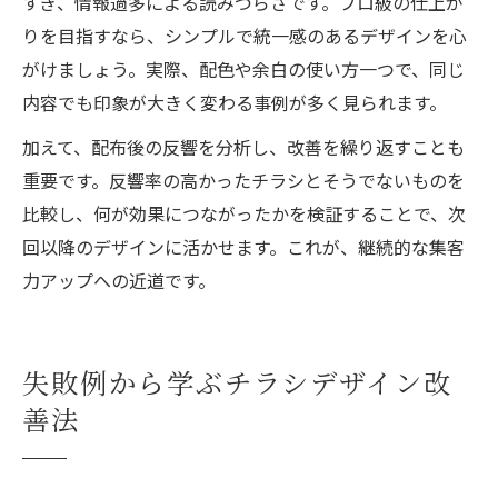
すぎ、情報過多による読みづらさです。プロ級の仕上が
りを目指すなら、シンプルで統一感のあるデザインを心
がけましょう。実際、配色や余白の使い方一つで、同じ
内容でも印象が大きく変わる事例が多く見られます。
加えて、配布後の反響を分析し、改善を繰り返すことも
重要です。反響率の高かったチラシとそうでないものを
比較し、何が効果につながったかを検証することで、次
回以降のデザインに活かせます。これが、継続的な集客
力アップへの近道です。
失敗例から学ぶチラシデザイン改
善法