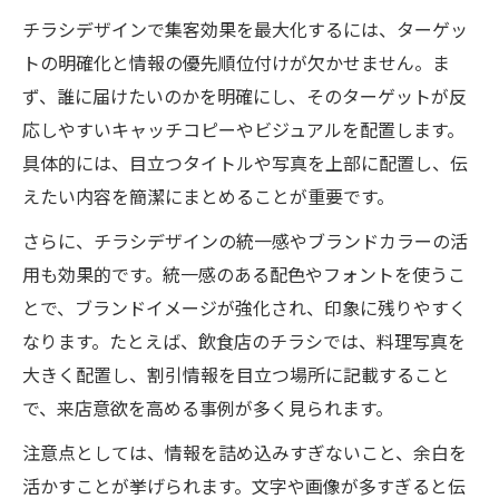
チラシデザインで集客効果を最大化するには、ターゲッ
トの明確化と情報の優先順位付けが欠かせません。ま
ず、誰に届けたいのかを明確にし、そのターゲットが反
応しやすいキャッチコピーやビジュアルを配置します。
具体的には、目立つタイトルや写真を上部に配置し、伝
えたい内容を簡潔にまとめることが重要です。
さらに、チラシデザインの統一感やブランドカラーの活
用も効果的です。統一感のある配色やフォントを使うこ
とで、ブランドイメージが強化され、印象に残りやすく
なります。たとえば、飲食店のチラシでは、料理写真を
大きく配置し、割引情報を目立つ場所に記載すること
で、来店意欲を高める事例が多く見られます。
注意点としては、情報を詰め込みすぎないこと、余白を
活かすことが挙げられます。文字や画像が多すぎると伝