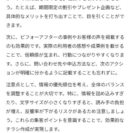
う。たとえば、期間限定の割引やプレゼント企画など、
具体的なメリットを打ち出すことで、目を引くことがで
きます。
次に、ビフォーアフターの事例やお客様の声を掲載する
のも効果的です。実際の利用者の感想や成果例を載せる
ことで、信頼感が生まれ、行動につながりやすくなりま
す。さらに、問い合わせ先や申込方法など、次のアクシ
ョンが明確に分かるように記載することも忘れずに。
注意点として、情報の優先順位を考え、全体のバランス
を調整することが大切です。特に、情報を詰め込みすぎ
たり、文字サイズが小さくなりすぎると、読み手の負担
が増え、反響率が下がるリスクがあるため注意しましょ
う。これらの集客ポイントを意識することで、効果的な
チラシ作成が実現します。