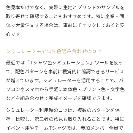
色見本だけでなく、実際に生地とプリントのサンプルを
取り寄せて確認することもおすすめです。特に企業・団
体で大量注文する場合は、事前にチェックしておくと安
心です。
シミュレーターで試す色組み合わせのコツ
最近では「Tシャツ色シミュレーション」ツールを使っ
て、配色パターンを事前に視覚的に確認できるサービス
が増えています。シミュレーターを活用することで、パ
ソコンやスマホから手軽に本体色・プリント色・文字色
などを組み合わせて完成イメージを確認できます。
シミュレーター利用時のコツは、複数のパターンを保
存・比較し、第三者の意見も取り入れることです。特に
イベント用やチームTシャツでは、参加メンバー全員で