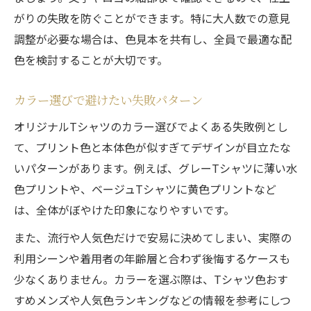
がりの失敗を防ぐことができます。特に大人数での意見
調整が必要な場合は、色見本を共有し、全員で最適な配
色を検討することが大切です。
カラー選びで避けたい失敗パターン
オリジナルTシャツのカラー選びでよくある失敗例とし
て、プリント色と本体色が似すぎてデザインが目立たな
いパターンがあります。例えば、グレーTシャツに薄い水
色プリントや、ベージュTシャツに黄色プリントなど
は、全体がぼやけた印象になりやすいです。
また、流行や人気色だけで安易に決めてしまい、実際の
利用シーンや着用者の年齢層と合わず後悔するケースも
少なくありません。カラーを選ぶ際は、Tシャツ色おす
すめメンズや人気色ランキングなどの情報を参考にしつ