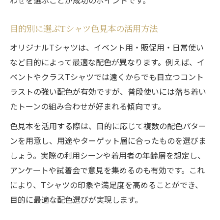
目的別に選ぶTシャツ色見本の活用方法
オリジナルTシャツは、イベント用・販促用・日常使い
など目的によって最適な配色が異なります。例えば、イ
ベントやクラスTシャツでは遠くからでも目立つコント
ラストの強い配色が有効ですが、普段使いには落ち着い
たトーンの組み合わせが好まれる傾向です。
色見本を活用する際は、目的に応じて複数の配色パター
ンを用意し、用途やターゲット層に合ったものを選びま
しょう。実際の利用シーンや着用者の年齢層を想定し、
アンケートや試着会で意見を集めるのも有効です。これ
により、Tシャツの印象や満足度を高めることができ、
目的に最適な配色選びが実現します。