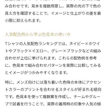
み合わせです。見本を複数用意し、実際の光の下で色の
見え方を確認することで、イメージと仕上がりの差を最
小限に抑えられます。
人気配色例から学ぶ色見本の使い方
Tシャツの人気配色ランキングでは、ネイビー×ホワイ
トやブラック×イエロー、グレー×ブラックなどの組み
合わせが上位に挙げられます。これらの配色例を参考
に、色見本で組み合わせパターンを実際に比較してみる
とイメージがつかみやすくなります。
特に、メンズ向けには落ち着いた色味の本体にアクセン
トカラーのプリントを合わせるスタイルが好まれる傾向
です。色見本を使って複数案を作成し、チームやグルー
プで試着を行うことで、実際の着用時の印象や人気の傾