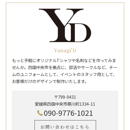
Yanagi'D
もっと手軽にオリジナルTシャツや名刺などを作ってみま
せんか。四国中央市を拠点に、部活やサークルなど、チー
ムのユニフォームとして、イベントのスタッフ用として、
お客様だけのデザインで制作いたします。
〒799-0431
愛媛県四国中央市寒川町1334-11
090-9776-1021
お問い合わせはこちら