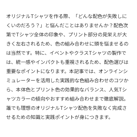
オリジナルTシャツを作る際、「どんな配色が失敗しに
くいのだろう？」と悩んだことはありませんか？配色次
第でTシャツ全体の印象や、プリント部分の見栄えが大
きく左右されるため、色の組み合わせに頭を悩ませるの
は当然です。特に、イベントやクラスTシャツの製作で
は、統一感やインパクトも重視されるため、配色選びは
重要なポイントになります。本記事では、オンラインシ
ミュレーターを活用した実践的な色組み合わせのコツか
ら、本体色とプリント色の効果的なバランス、人気Tシ
ャツカラーの傾向やおすすめ組み合わせまで徹底解説。
誰でも理想のオリジナルTシャツ配色を失敗なく完成さ
せるための知識と実践ポイントが身につきます。