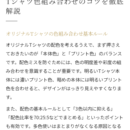
Tシャツ色組み合わせのコツを徹底
解説
オリジナルTシャツの色組み合わせ基本ルール
オリジナルTシャツの配色を考えるうえで、まず押さえ
ておきたいのが「本体色」と「プリント色」のバランス
です。配色ミスを防ぐためには、色の明度差や彩度の組
み合わせを意識することが重要です。明るいTシャツ本
体には濃いプリント色、暗めの本体には明るいプリント
色を合わせると、デザインがはっきり見えやすくなりま
す。
また、配色の基本ルールとして「3色以内に抑える」
「配色比率を70:25:5などでまとめる」といったポイント
も有効です。多色使いはまとまりがなくなる原因となる