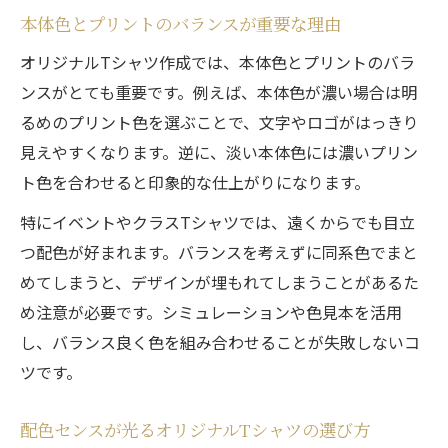
本体色とプリントのバランスが重要な理由
オリジナルTシャツ作成では、本体色とプリントのバラ
ンスがとても重要です。例えば、本体色が濃い場合は明
るめのプリント色を選ぶことで、文字やロゴがはっきり
見えやすくなります。逆に、淡い本体色には濃いプリン
ト色を合わせると印象的な仕上がりになります。
特にイベントやクラスTシャツでは、遠くからでも目立
つ配色が好まれます。バランスを考えずに同系色でまと
めてしまうと、デザインが埋もれてしまうことがあるた
め注意が必要です。シミュレーションや色見本を活用
し、バランス良く色を組み合わせることが失敗しないコ
ツです。
配色センスが光るオリジナルTシャツの選び方