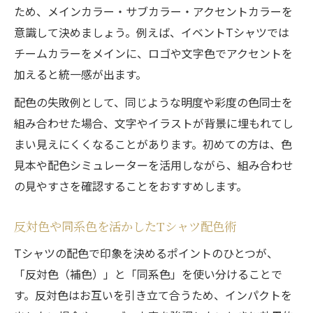
ため、メインカラー・サブカラー・アクセントカラーを
意識して決めましょう。例えば、イベントTシャツでは
チームカラーをメインに、ロゴや文字色でアクセントを
加えると統一感が出ます。
配色の失敗例として、同じような明度や彩度の色同士を
組み合わせた場合、文字やイラストが背景に埋もれてし
まい見えにくくなることがあります。初めての方は、色
見本や配色シミュレーターを活用しながら、組み合わせ
の見やすさを確認することをおすすめします。
反対色や同系色を活かしたTシャツ配色術
Tシャツの配色で印象を決めるポイントのひとつが、
「反対色（補色）」と「同系色」を使い分けることで
す。反対色はお互いを引き立て合うため、インパクトを