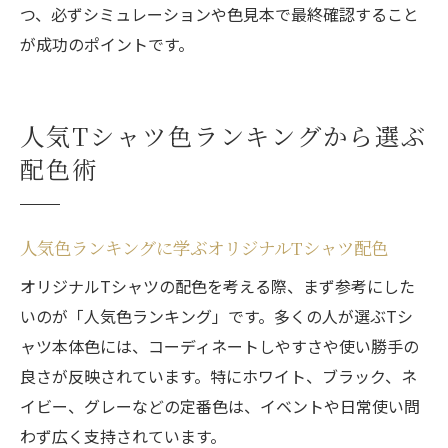
つ、必ずシミュレーションや色見本で最終確認すること
が成功のポイントです。
人気Tシャツ色ランキングから選ぶ
配色術
人気色ランキングに学ぶオリジナルTシャツ配色
オリジナルTシャツの配色を考える際、まず参考にした
いのが「人気色ランキング」です。多くの人が選ぶTシ
ャツ本体色には、コーディネートしやすさや使い勝手の
良さが反映されています。特にホワイト、ブラック、ネ
イビー、グレーなどの定番色は、イベントや日常使い問
わず広く支持されています。