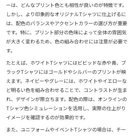
ーは、どんなプリント色とも相性が良いのが特徴です。
しかし、より印象的なオリジナルTシャツに仕上げるに
は、配色のバランスやアクセントカラーの選び方が重要
です。特に、プリント部分の色味によって全体の雰囲気
が大きく変わるため、色の組み合わせには注意が必要で
す。
たとえば、ホワイトTシャツにはビビッドな赤や青、ブ
ラックTシャツにはゴールドやシルバーのプリントが映
えます。ネイビーやグレーには、ホワイトやイエローな
ど明るい色を組み合わせることで、コントラストが生ま
れ、デザインが際立ちます。配色の際は、オンラインの
Tシャツ色シミュレーションを活用し、実際の仕上がり
イメージを確認するのが効果的です。
また、ユニフォームやイベントTシャツの場合は、チー