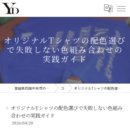
オリジナルTシャツの配色選び
で失敗しない色組み合わせの
実践ガイド
愛媛県四国中央市のオリジナルTシャツならYanagi'D
コラム
オリジナルTシャツの配色選びで失敗しない色組み合わせの実践ガイド
オリジナルTシャツの配色選びで失敗しない色組み
合わせの実践ガイド
2026/04/20