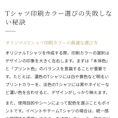
Tシャツ印刷カラー選びの失敗しな
い秘訣
オリジナルTシャツ印刷カラーの最適な選び方
オリジナルTシャツを作成する際、印刷カラーの選択は
デザインの印象を大きく左右します。まずは「本体色」
と「プリント色」のバランスを意識することが重要で
す。たとえば、濃色のTシャツには白や黄色など明るい
プリントカラーを、淡色のTシャツには黒やネイビーな
ど濃い色を合わせると、デザインがしっかり映えます。
また、使用目的やシーンによって配色を選ぶこともポイ
ントです。イベントやチームTシャツの場合は、統一感