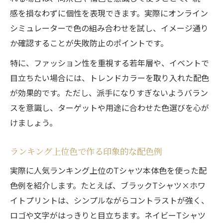
感を損なわずに個性を表現できます。実際にオンライン
シミュレーターで色の組み合わせを試し、イメージ通り
か確認することが失敗防止のポイントです。
特に、ファッション性を重視する若年層や、イベントで
目立ちたい場合には、トレンドカラーを取り入れた配色
が効果的です。ただし、派手になりすぎないようバラン
スを意識し、ターゲットや用途に合わせた色選びを心が
けましょう。
ランキング上位色で作る印象的な配色例
実際に人気ランキング上位のTシャツ本体色を使った配
色例を紹介します。たとえば、ブラックTシャツ×ホワ
イトプリントは、シンプルながらコントラストが強く、
ロゴや文字がはっきりと目立ちます。ネイビーTシャツ