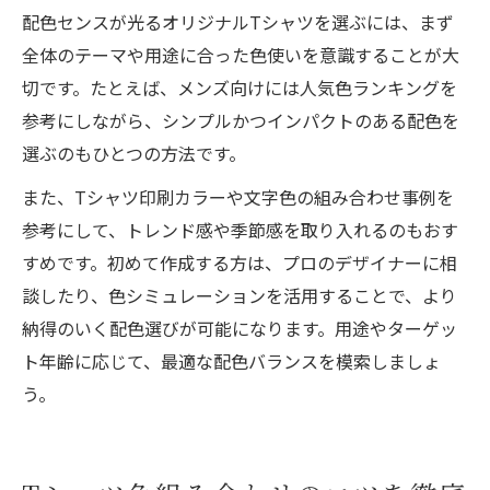
配色センスが光るオリジナルTシャツを選ぶには、まず
全体のテーマや用途に合った色使いを意識することが大
切です。たとえば、メンズ向けには人気色ランキングを
参考にしながら、シンプルかつインパクトのある配色を
選ぶのもひとつの方法です。
また、Tシャツ印刷カラーや文字色の組み合わせ事例を
参考にして、トレンド感や季節感を取り入れるのもおす
すめです。初めて作成する方は、プロのデザイナーに相
談したり、色シミュレーションを活用することで、より
納得のいく配色選びが可能になります。用途やターゲッ
ト年齢に応じて、最適な配色バランスを模索しましょ
う。