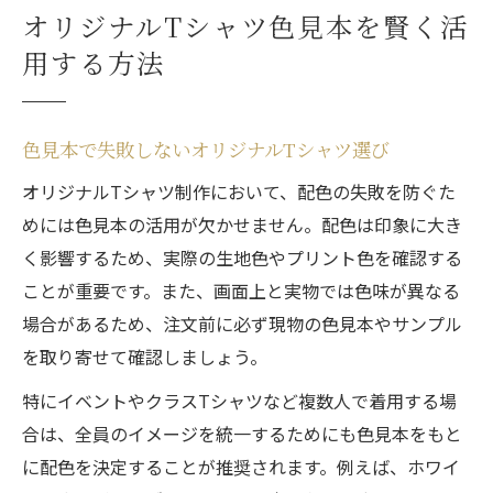
オリジナルTシャツ色見本を賢く活
用する方法
色見本で失敗しないオリジナルTシャツ選び
オリジナルTシャツ制作において、配色の失敗を防ぐた
めには色見本の活用が欠かせません。配色は印象に大き
く影響するため、実際の生地色やプリント色を確認する
ことが重要です。また、画面上と実物では色味が異なる
場合があるため、注文前に必ず現物の色見本やサンプル
を取り寄せて確認しましょう。
特にイベントやクラスTシャツなど複数人で着用する場
合は、全員のイメージを統一するためにも色見本をもと
に配色を決定することが推奨されます。例えば、ホワイ