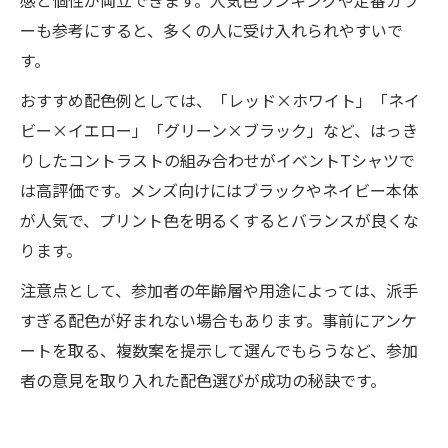
ーも参考にすると、多くの人に受け入れられやすいで
す。
おすすめ配色例としては、「レッド×ホワイト」「ネイ
ビー×イエロー」「グリーン×ブラック」など、はっき
りしたコントラストの組み合わせがイベントTシャツで
は高評価です。メンズ向けにはブラックやネイビー本体
が人気で、プリント色を明るくするとバランスが良くな
ります。
注意点として、参加者の年齢層や用途によっては、派手
すぎる配色が好まれない場合もあります。事前にアンケ
ートを取る、複数案を提示して選んでもらうなど、参加
者の意見を取り入れた配色選びが成功の秘訣です。