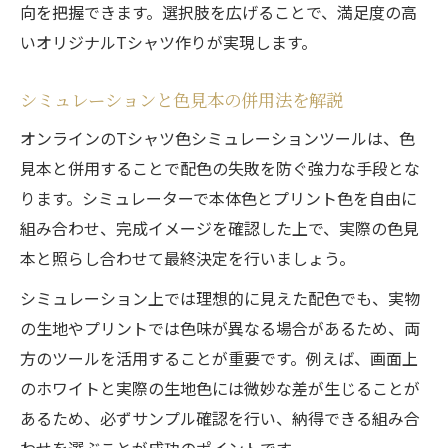
向を把握できます。選択肢を広げることで、満足度の高
いオリジナルTシャツ作りが実現します。
シミュレーションと色見本の併用法を解説
オンラインのTシャツ色シミュレーションツールは、色
見本と併用することで配色の失敗を防ぐ強力な手段とな
ります。シミュレーターで本体色とプリント色を自由に
組み合わせ、完成イメージを確認した上で、実際の色見
本と照らし合わせて最終決定を行いましょう。
シミュレーション上では理想的に見えた配色でも、実物
の生地やプリントでは色味が異なる場合があるため、両
方のツールを活用することが重要です。例えば、画面上
のホワイトと実際の生地色には微妙な差が生じることが
あるため、必ずサンプル確認を行い、納得できる組み合
わせを選ぶことが成功のポイントです。