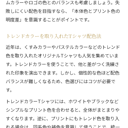
ムカラーやロゴの色とのバランスも考慮しましょう。失
敗しにくい配色を目指すなら、「本体色とプリント色の
明度差」を意識することがポイントです。
トレンドカラーを取り入れたTシャツ配色法
近年は、くすみカラーやパステルカラーなどのトレンド
色を取り入れたオリジナルTシャツも人気を集めていま
す。トレンドカラーを使うことで、他と差がつく洗練さ
れた印象を演出できます。しかし、個性的な色ほど配色
バランスが難しくなるため、色選びにはコツが必要で
す。
トレンドカラーTシャツには、ホワイトやブラックなど
シンプルなプリント色を合わせると、全体がまとまりや
すくなります。逆に、プリントにもトレンド色を取り入
れる場合は、同系色や補色を意識して使うことで、統一