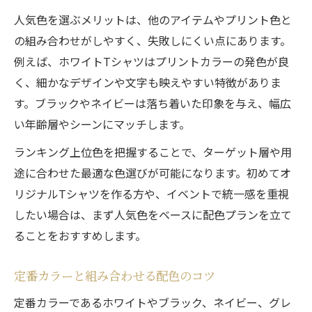
人気色を選ぶメリットは、他のアイテムやプリント色と
の組み合わせがしやすく、失敗しにくい点にあります。
例えば、ホワイトTシャツはプリントカラーの発色が良
く、細かなデザインや文字も映えやすい特徴がありま
す。ブラックやネイビーは落ち着いた印象を与え、幅広
い年齢層やシーンにマッチします。
ランキング上位色を把握することで、ターゲット層や用
途に合わせた最適な色選びが可能になります。初めてオ
リジナルTシャツを作る方や、イベントで統一感を重視
したい場合は、まず人気色をベースに配色プランを立て
ることをおすすめします。
定番カラーと組み合わせる配色のコツ
定番カラーであるホワイトやブラック、ネイビー、グレ