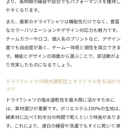
より、長時間の練習や試合でもパフォーマンスを維持し
やすくなります。
また、最新のドライTシャツは機能性だけでなく、豊富
なカラーバリエーションやデザイン対応力も魅力です。
チームカラーやロゴ、個人名のプリントなど、デザイン
面でも自由度が高く、チーム一体感と個性を両立できま
す。機能とデザインの両面から選ぶことで、部活動がよ
り充実したものになるでしょう。
ドライTシャツの吸水速乾性とオリジナル性を活かす
コツ
ドライTシャツの吸水速乾性を最大限に活かすために
は、素材選びが重要です。ポリエステル100%の生地は、
綿素材に比べて約半分の時間で乾くという特長がありま
す。これにより、連日の練習や洗濯でもすぐに乾いて清