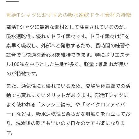
部活Tシャツにおすすめの吸水速乾ドライ素材の特徴
部活Tシャツに最適な素材として注目されているのが、
吸水速乾性に優れたドライ素材です。ドライ素材は汗を
素早く吸収し、外部へと発散するため、長時間の練習や
試合でも快適な着心地を維持できます。特にポリエステ
ル100％を中心とした生地が多く、軽量で肌離れが良い
のが特徴です。
また、通気性にも優れているため、夏場や体育館での活
動でも蒸れにくいメリットがあります。部活Tシャツに
よく使われる「メッシュ編み」や「マイクロファイバ
ー」などは、吸水速乾性と柔らかな肌触りを両立してお
り、洗濯後の乾きも早いので日々のケアも楽になりま
す。