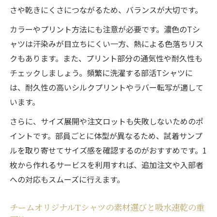
さや乾きにくさにつながるため、バランスが大切です。
カラーやプリント方法にも注意が必要です。濃色のTシ
ャツは汗染みが目立ちにくい一方、熱による色落ちリス
クもあります。また、プリント部分の通気性や耐久性も
チェックしましょう。頻繁に洗濯する部活Tシャツに
は、耐久性の高いシルクプリントやラバー転写が適して
います。
さらに、サイズ展開や注文ロットも失敗しないためのポ
イントです。部員ごとに体型が異なるため、試着サンプ
ルを取り寄せてサイズ感を確認するのがおすすめです。1
枚から作れるサービスを利用すれば、追加注文や入部者
への対応もスムーズに行えます。
チームオリジナルTシャツの素材選びと吸水速乾の重