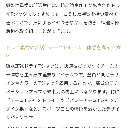
機能性重視の部活生には、抗菌防臭加工が施されたドラ
イTシャツもおすすめです。こうした特徴を持つ素材を
選ぶことで、汗によるベタつきや冷えを防ぎ、快適に部
活動へ取り組むことができます。
ドライ素材の部活Tシャツでチーム一体感を高める方
法
吸水速乾ドライTシャツは、快適性だけでなくチームの
一体感を生み出す重要なアイテムです。全員が同じデザ
インやカラーのTシャツを着用することで、部員のモチ
ベーションアップや結束力の向上につながります。特に
「チームTシャツ ドライ」や「バレーチームTシャツデ
ザイン集」など、スポーツごとの特色を活かしたデザイ
ンが人気です。