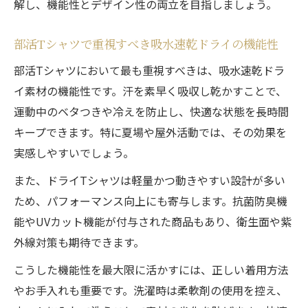
解し、機能性とデザイン性の両立を目指しましょう。
部活Tシャツで重視すべき吸水速乾ドライの機能性
部活Tシャツにおいて最も重視すべきは、吸水速乾ドラ
イ素材の機能性です。汗を素早く吸収し乾かすことで、
運動中のベタつきや冷えを防止し、快適な状態を長時間
キープできます。特に夏場や屋外活動では、その効果を
実感しやすいでしょう。
また、ドライTシャツは軽量かつ動きやすい設計が多い
ため、パフォーマンス向上にも寄与します。抗菌防臭機
能やUVカット機能が付与された商品もあり、衛生面や紫
外線対策も期待できます。
こうした機能性を最大限に活かすには、正しい着用方法
やお手入れも重要です。洗濯時は柔軟剤の使用を控え、