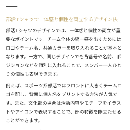
部活Tシャツで一体感と個性を両立するデザイン法
部活Tシャツのデザインでは、一体感と個性の両立が重
要なポイントです。チーム全体の統一感を出すためには
ロゴやチーム名、共通カラーを取り入れることが基本と
なります。一方で、同じデザインでも背番号や名前、ポ
ジションなどを個別に入れることで、メンバー一人ひと
りの個性も表現できます。
例えば、スポーツ系部活ではフロントに大きくチームロ
ゴを配し、背面に個人名をプリントする方法が人気で
す。また、文化部の場合は活動内容やモチーフをイラス
トやアイコンで表現することで、部の特徴を際立たせる
ことができます。