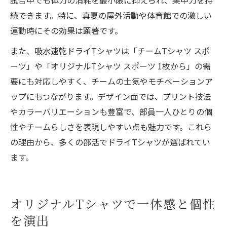
続できます。特に、真夏の屋外活動や体育館での激しい
運動時にその効果は顕著です。
また、吸水速乾ドライTシャツは「チームTシャツ スポ
ーツ」や「オリジナルTシャツ スポーツ 1枚から」の需
要にも対応しやすく、チームの士気やモチベーションア
ップにもつながります。デザイン面では、プリント技法
やカラーバリエーションも豊富で、部員一人ひとりの個
性やチームらしさを表現しやすい点も魅力です。これら
の理由から、多くの部活でドライTシャツが選ばれてい
ます。
オリジナルTシャツで一体感と個性
を演出