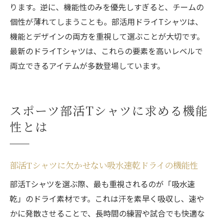
ります。逆に、機能性のみを優先しすぎると、チームの
個性が薄れてしまうことも。部活用ドライTシャツは、
機能とデザインの両方を重視して選ぶことが大切です。
最新のドライTシャツは、これらの要素を高いレベルで
両立できるアイテムが多数登場しています。
スポーツ部活Tシャツに求める機能
性とは
部活Tシャツに欠かせない吸水速乾ドライの機能性
部活Tシャツを選ぶ際、最も重視されるのが「吸水速
乾」のドライ素材です。これは汗を素早く吸収し、速や
かに発散させることで、長時間の練習や試合でも快適な