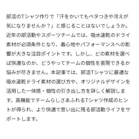
部活のTシャツ作りで「汗をかいてもベタつきや冷えが
気になりませんか？」と感じることはないでしょうか。
近年の部活動やスポーツチームでは、吸水速乾のドライ
素材が必須条件となり、着心地やパフォーマンスへの影
響が大きな注目ポイントです。しかし、どの素材を選べ
ば快適なのか、どうやってチームの個性を表現できるか
悩みが尽きません。本記事では、部活Tシャツに最適な
吸水速乾ドライ素材の選び方や、オリジナルデザインを
活用した一体感・個性の引き出し方を詳しく解説しま
す。高機能でチームらしさあふれるTシャツ作成のヒン
トが得られ、より快適で思い出に残る部活動ライフをサ
ポートします。