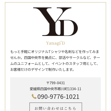
Yanagi'D
もっと手軽にオリジナルTシャツや名刺などを作ってみま
せんか。四国中央市を拠点に、部活やサークルなど、チー
ムのユニフォームとして、イベントのスタッフ用として、
お客様だけのデザインで制作いたします。
〒799-0431
愛媛県四国中央市寒川町1334-11
090-9776-1021
お問い合わせはこちら