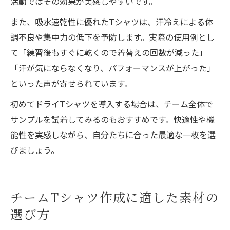
活動ではその効果が実感しやすいです。
また、吸水速乾性に優れたTシャツは、汗冷えによる体
調不良や集中力の低下を予防します。実際の使用例とし
て「練習後もすぐに乾くので着替えの回数が減った」
「汗が気にならなくなり、パフォーマンスが上がった」
といった声が寄せられています。
初めてドライTシャツを導入する場合は、チーム全体で
サンプルを試着してみるのもおすすめです。快適性や機
能性を実感しながら、自分たちに合った最適な一枚を選
びましょう。
チームTシャツ作成に適した素材の
選び方