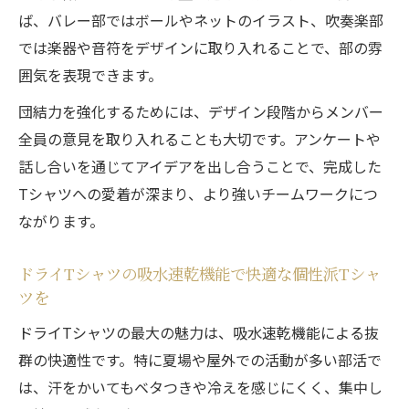
ば、バレー部ではボールやネットのイラスト、吹奏楽部
では楽器や音符をデザインに取り入れることで、部の雰
囲気を表現できます。
団結力を強化するためには、デザイン段階からメンバー
全員の意見を取り入れることも大切です。アンケートや
話し合いを通じてアイデアを出し合うことで、完成した
Tシャツへの愛着が深まり、より強いチームワークにつ
ながります。
ドライTシャツの吸水速乾機能で快適な個性派Tシャ
ツを
ドライTシャツの最大の魅力は、吸水速乾機能による抜
群の快適性です。特に夏場や屋外での活動が多い部活で
は、汗をかいてもベタつきや冷えを感じにくく、集中し