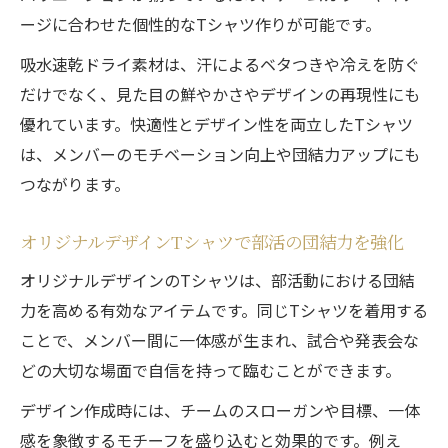
ージに合わせた個性的なTシャツ作りが可能です。
吸水速乾ドライ素材は、汗によるベタつきや冷えを防ぐ
だけでなく、見た目の鮮やかさやデザインの再現性にも
優れています。快適性とデザイン性を両立したTシャツ
は、メンバーのモチベーション向上や団結力アップにも
つながります。
オリジナルデザインTシャツで部活の団結力を強化
オリジナルデザインのTシャツは、部活動における団結
力を高める有効なアイテムです。同じTシャツを着用する
ことで、メンバー間に一体感が生まれ、試合や発表会な
どの大切な場面で自信を持って臨むことができます。
デザイン作成時には、チームのスローガンや目標、一体
感を象徴するモチーフを盛り込むと効果的です。例え