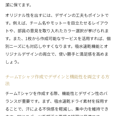
潔に保てます。
オリジナル性を出すには、デザインの工夫もポイントで
す。例えば、チーム名やモットーを目立たせるレイアウ
トや、部員の意見を取り入れたカラー選択が挙げられま
す。また、1枚から作成可能なサービスを活用すれば、個
別ニーズにも対応しやすくなります。吸水速乾機能とオ
リジナルデザインの両立で、使い勝手と満足感を高めま
しょう。
チームTシャツ作成でデザインと機能性を両立する方
法
チームTシャツを作成する際、機能性とデザイン性のバ
ランスが重要です。まず、吸水速乾ドライ素材を採用す
ることで、汗による不快感を軽減し、集中力を維持でき