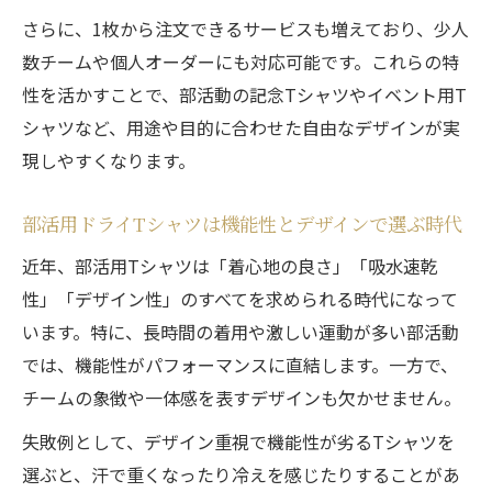
さらに、1枚から注文できるサービスも増えており、少人
数チームや個人オーダーにも対応可能です。これらの特
性を活かすことで、部活動の記念Tシャツやイベント用T
シャツなど、用途や目的に合わせた自由なデザインが実
現しやすくなります。
部活用ドライTシャツは機能性とデザインで選ぶ時代
近年、部活用Tシャツは「着心地の良さ」「吸水速乾
性」「デザイン性」のすべてを求められる時代になって
います。特に、長時間の着用や激しい運動が多い部活動
では、機能性がパフォーマンスに直結します。一方で、
チームの象徴や一体感を表すデザインも欠かせません。
失敗例として、デザイン重視で機能性が劣るTシャツを
選ぶと、汗で重くなったり冷えを感じたりすることがあ