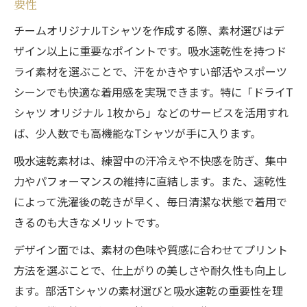
要性
チームオリジナルTシャツを作成する際、素材選びはデ
ザイン以上に重要なポイントです。吸水速乾性を持つド
ライ素材を選ぶことで、汗をかきやすい部活やスポーツ
シーンでも快適な着用感を実現できます。特に「ドライT
シャツ オリジナル 1枚から」などのサービスを活用すれ
ば、少人数でも高機能なTシャツが手に入ります。
吸水速乾素材は、練習中の汗冷えや不快感を防ぎ、集中
力やパフォーマンスの維持に直結します。また、速乾性
によって洗濯後の乾きが早く、毎日清潔な状態で着用で
きるのも大きなメリットです。
デザイン面では、素材の色味や質感に合わせてプリント
方法を選ぶことで、仕上がりの美しさや耐久性も向上し
ます。部活Tシャツの素材選びと吸水速乾の重要性を理