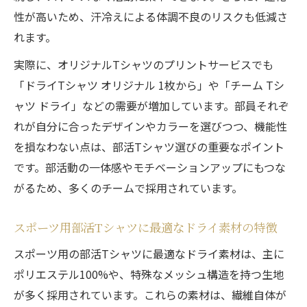
性が高いため、汗冷えによる体調不良のリスクも低減さ
れます。
実際に、オリジナルTシャツのプリントサービスでも
「ドライTシャツ オリジナル 1枚から」や「チーム Tシ
ャツ ドライ」などの需要が増加しています。部員それぞ
れが自分に合ったデザインやカラーを選びつつ、機能性
を損なわない点は、部活Tシャツ選びの重要なポイント
です。部活動の一体感やモチベーションアップにもつな
がるため、多くのチームで採用されています。
スポーツ用部活Tシャツに最適なドライ素材の特徴
スポーツ用の部活Tシャツに最適なドライ素材は、主に
ポリエステル100%や、特殊なメッシュ構造を持つ生地
が多く採用されています。これらの素材は、繊維自体が