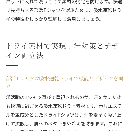
ネットに入れて洗うことで素材の劣化を防げます。快適
で長持ちする部活Tシャツを選ぶために、吸水速乾ドラ
イの特性をしっかり理解して活用しましょう。
ドライ素材で実現！汗対策とデザ
イン両立法
部活Tシャツは吸水速乾ドライで機能とデザインを両
立
部活動のTシャツ選びで重視されるのが、汗をかいた後
も快適に過ごせる吸水速乾ドライ素材です。ポリエステ
ルを主成分としたドライTシャツは、汗を素早く吸い上
げて拡散し、肌へのベタつきや冷えを防ぎます。これに