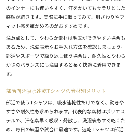
のインナーにも使いやすく、汗をかいてもサラリとした
感触が続きます。実際に手に取ってみて、肌ざわりやフ
ィット感を確かめるのがおすすめです。
注意点として、やわらか素材は毛玉ができやすい場合も
あるため、洗濯表示やお手入れ方法を確認しましょう。
部活やスポーツで繰り返し使う場合は、耐久性とやわら
かさのバランスにも注目すると長く快適に着用できま
す。
部活向き吸水速乾Tシャツの素材別メリット
部活で使うTシャツは、吸水速乾性だけでなく、動きや
すさや耐久性も求められます。代表的な素材はポリエス
テルで、汗を素早く吸収・発散し、洗濯後もすぐ乾くた
め、毎日の練習や試合に最適です。速乾Tシャツは部活