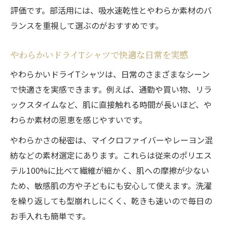
評価です。部活用には、吸水速乾性とやわらか素材のバ
ランスを重視して選ぶのがおすすめです。
やわらかいドライTシャツで快適な日常を実感
やわらかいドライTシャツは、日常のさまざまなシーン
で快適さを実感できます。例えば、通勤や買い物、リラ
ックスタイムなど、肌に直接触れる時間が長いほど、や
わらか素材の恩恵を感じやすいです。
やわらかさの秘密は、マイクロファイバーやレーヨン混
紡などの素材選定にあります。これらは従来のポリエス
テル100%に比べて繊維が細かく、肌への摩擦が少ない
ため、敏感肌の方や子どもにも安心して使えます。洗濯
を繰り返しても型崩れしにくく、乾きも速いので毎日の
お手入れも簡単です。