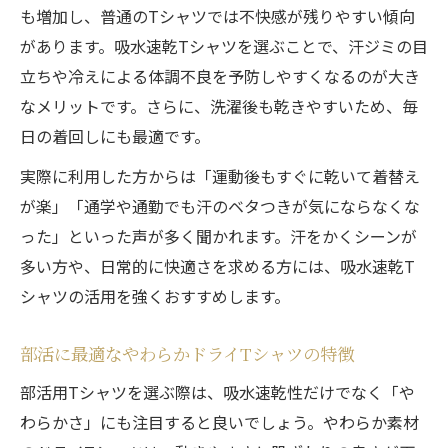
も増加し、普通のTシャツでは不快感が残りやすい傾向
があります。吸水速乾Tシャツを選ぶことで、汗ジミの目
立ちや冷えによる体調不良を予防しやすくなるのが大き
なメリットです。さらに、洗濯後も乾きやすいため、毎
日の着回しにも最適です。
実際に利用した方からは「運動後もすぐに乾いて着替え
が楽」「通学や通勤でも汗のベタつきが気にならなくな
った」といった声が多く聞かれます。汗をかくシーンが
多い方や、日常的に快適さを求める方には、吸水速乾T
シャツの活用を強くおすすめします。
部活に最適なやわらかドライTシャツの特徴
部活用Tシャツを選ぶ際は、吸水速乾性だけでなく「や
わらかさ」にも注目すると良いでしょう。やわらか素材