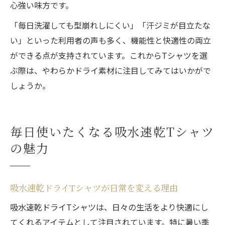
心強い味方です。
「毎日洗濯しても型崩れしにくい」「汗ジミが目立たな
い」といった利用者の声も多く、機能性と快適性の両立
ができる点が支持されています。これからTシャツを選
ぶ際は、やわらかドライ素材に注目してみてはいかがで
しょうか。
毎日使いたくなる吸水速乾Tシャツ
の魅力
吸水速乾ドライTシャツが日常を変える理由
吸水速乾ドライTシャツは、日々の生活をより快適にし
てくれるアイテムとして注目されています。特に暑い季