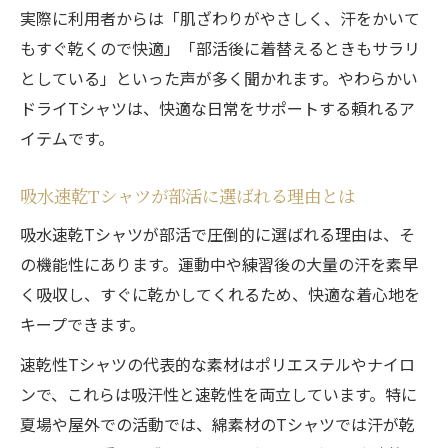
実際に利用者からは「肌ざわりがやさしく、汗をかいて
もすぐ乾くので快適」「部活後に着替えるときもサラリ
としている」といった声が多く聞かれます。やわらかい
ドライTシャツは、快適な日常をサポートする頼れるア
イテムです。
吸水速乾Tシャツが部活に選ばれる理由とは
吸水速乾Tシャツが部活で圧倒的に選ばれる理由は、そ
の機能性にあります。運動中や練習後の大量の汗を素早
く吸収し、すぐに乾かしてくれるため、快適な着心地を
キープできます。
速乾性Tシャツの代表的な素材はポリエステルやナイロ
ンで、これらは吸汗性と速乾性を両立しています。特に
夏場や屋外での活動では、綿素材のTシャツでは汗が乾