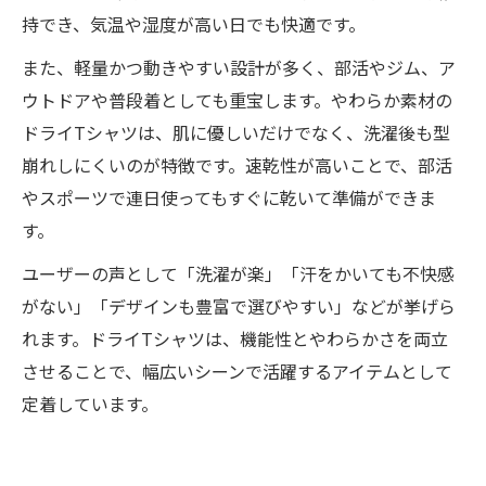
持でき、気温や湿度が高い日でも快適です。
また、軽量かつ動きやすい設計が多く、部活やジム、ア
ウトドアや普段着としても重宝します。やわらか素材の
ドライTシャツは、肌に優しいだけでなく、洗濯後も型
崩れしにくいのが特徴です。速乾性が高いことで、部活
やスポーツで連日使ってもすぐに乾いて準備ができま
す。
ユーザーの声として「洗濯が楽」「汗をかいても不快感
がない」「デザインも豊富で選びやすい」などが挙げら
れます。ドライTシャツは、機能性とやわらかさを両立
させることで、幅広いシーンで活躍するアイテムとして
定着しています。