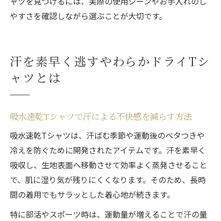
ャツを見つけるには、実際の使用シーンやお手入れのし
やすさを確認しながら選ぶことが大切です。
汗を素早く逃すやわらかドライTシ
ャツとは
吸水速乾Tシャツで汗による不快感を減らす方法
吸水速乾Tシャツは、汗ばむ季節や運動後のベタつきや
冷えを防ぐために開発されたアイテムです。汗を素早く
吸収し、生地表面へ移動させて効率よく蒸発させること
で、肌に湿り気が残りにくくなります。そのため、長時
間の着用でもサラッとした着心地が続きます。
特に部活やスポーツ時は、運動量が増えることで汗の量