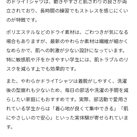
のドライTシャツは、動きやすさと肌ざわりの良さが両
立されており、長時間の練習でもストレスを感じにくい
のが特徴です。
ポリエステルなどのドライ素材は、ごわつきが気になる
場合もありますが、最新のやわらか素材は繊維が細かく
なめらかで、肌への刺激が少ない設計になっています。
特に敏感肌や汗をかきやすい学生には、肌トラブルのリ
スクを減らす上でも効果的です。
また、やわらかドライTシャツは着脱がしやすく、洗濯
後の型崩れも少ないため、毎日の部活や洗濯の手間を減
らしたい家庭にもおすすめです。実際、部活動で愛用さ
れている学生からは「着心地が良くて集中できる」「肌
にやさしいので安心」といった実体験が寄せられていま
す。