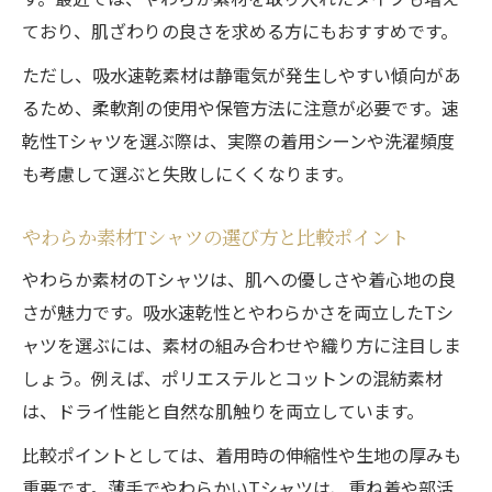
ており、肌ざわりの良さを求める方にもおすすめです。
ただし、吸水速乾素材は静電気が発生しやすい傾向があ
るため、柔軟剤の使用や保管方法に注意が必要です。速
乾性Tシャツを選ぶ際は、実際の着用シーンや洗濯頻度
も考慮して選ぶと失敗しにくくなります。
やわらか素材Tシャツの選び方と比較ポイント
やわらか素材のTシャツは、肌への優しさや着心地の良
さが魅力です。吸水速乾性とやわらかさを両立したTシ
ャツを選ぶには、素材の組み合わせや織り方に注目しま
しょう。例えば、ポリエステルとコットンの混紡素材
は、ドライ性能と自然な肌触りを両立しています。
比較ポイントとしては、着用時の伸縮性や生地の厚みも
重要です。薄手でやわらかいTシャツは、重ね着や部活