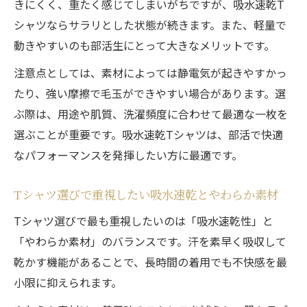
きにくく、重たく感じてしまいがちですが、吸水速乾T
シャツならサラリとした状態が続きます。また、軽量で
動きやすいのも部活生にとって大きなメリットです。
注意点としては、素材によっては静電気が起きやすかっ
たり、強い摩擦で毛玉ができやすい場合があります。選
ぶ際は、用途や肌質、洗濯頻度に合わせて最適な一枚を
選ぶことが重要です。吸水速乾Tシャツは、部活で快適
なパフォーマンスを発揮したい方に最適です。
Tシャツ選びで重視したい吸水速乾とやわらか素材
Tシャツ選びで最も重視したいのは「吸水速乾性」と
「やわらか素材」のバランスです。汗を素早く吸収して
乾かす機能があることで、長時間の着用でも不快感を最
小限に抑えられます。