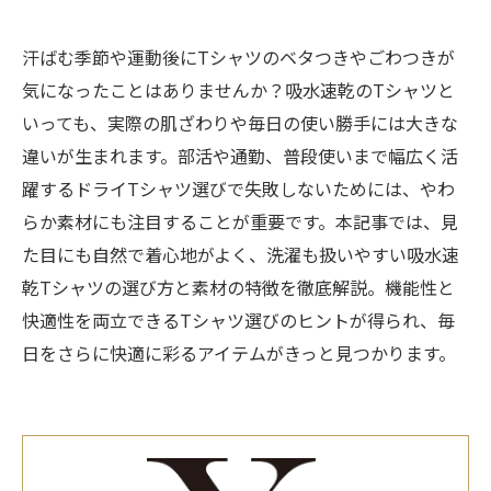
汗ばむ季節や運動後にTシャツのベタつきやごわつきが
気になったことはありませんか？吸水速乾のTシャツと
いっても、実際の肌ざわりや毎日の使い勝手には大きな
違いが生まれます。部活や通勤、普段使いまで幅広く活
躍するドライTシャツ選びで失敗しないためには、やわ
らか素材にも注目することが重要です。本記事では、見
た目にも自然で着心地がよく、洗濯も扱いやすい吸水速
乾Tシャツの選び方と素材の特徴を徹底解説。機能性と
快適性を両立できるTシャツ選びのヒントが得られ、毎
日をさらに快適に彩るアイテムがきっと見つかります。