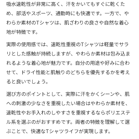
吸水速乾性が非常に高く、汗をかいてもすぐに乾くた
め、部活やスポーツ、通勤時にも快適です。一方で、や
わらか素材のTシャツは、肌ざわりの良さや自然な着心
地が特徴です。
実際の使用感では、速乾性重視のTシャツは軽量でサラ
リとした感触が持続しますが、やわらか素材は包み込ま
れるような着心地が魅力です。自分の用途や好みに合わ
せて、ドライ性能と肌触りのどちらを優先するかを考え
ると良いでしょう。
選び方のポイントとして、実際に汗をかくシーンや、肌
への刺激の少なさを重視したい場合はやわらか素材を、
速乾性やお手入れのしやすさを重視するならポリエステ
ル系を選ぶのがおすすめです。両者の特徴を理解して選
ぶことで、快適なTシャツライフが実現します。