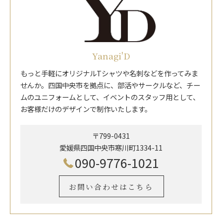
Yanagi'D
もっと手軽にオリジナルTシャツや名刺などを作ってみま
せんか。四国中央市を拠点に、部活やサークルなど、チー
ムのユニフォームとして、イベントのスタッフ用として、
お客様だけのデザインで制作いたします。
〒799-0431
愛媛県四国中央市寒川町1334-11
090-9776-1021
お問い合わせはこちら