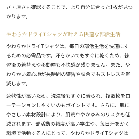
さ・厚さも確認することで、より自分に合った1枚が見つ
かります。
やわらかドライTシャツが叶える快適な部活生活
やわらかドライTシャツは、毎日の部活生活を快適にす
るための必需品です。汗をかいてもすぐに乾くため、練
習後の着替えや移動時も不快感が残りません。また、や
わらかい着心地が長時間の練習や試合でもストレスを軽
減します。
速乾性が高いため、洗濯後もすぐに着られ、複数枚をロ
ーテーションしやすいのもポイントです。さらに、肌に
やさしい素材設計により、肌荒れやかゆみのリスクも低
減されます。部活動の頻度が高い学生や、毎日汗をかく
環境で活動する人にとって、やわらかドライTシャツは