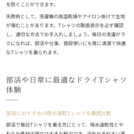
を防ぐことができます。
失敗例として、洗濯機の高温乾燥やアイロン掛けで生地
が傷むことがあります。Tシャツの取扱表示を必ず確認
し、適切な方法でお手入れしましょう。毎日の洗濯がラ
クになれば、部活や仕事、普段使いにも常に清潔で快適
なTシャツを着られます。
部活や日常に最適なドライTシャツ
体験
部活におすすめの吸水速乾Tシャツを徹底比較
部活で毎日Tシャツを着る方にとって、吸水速乾性とや
わらか素材の両立は大きな魅力です。汗をかきやすい運